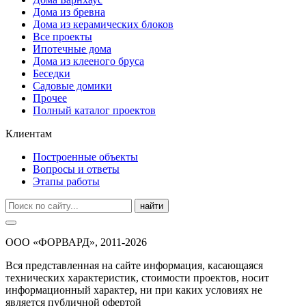
Дома из бревна
Дома из керамических блоков
Все проекты
Ипотечные дома
Дома из клееного бруса
Беседки
Садовые домики
Прочее
Полный каталог проектов
Клиентам
Построенные объекты
Вопросы и ответы
Этапы работы
найти
ООО «ФОРВАРД», 2011-2026
Вся представленная на сайте информация, касающаяся
технических характеристик, стоимости проектов, носит
информационный характер, ни при каких условиях не
является публичной офертой