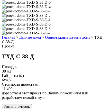
Главная
>
Дачные дома
>
Одноэтажные дачные дома
>
ТХД-
С-38-Д
Проект
ТХД-С-38-Д
Площадь
38 м2
Габариты (м)
6х4,5
Стоимость проекта от:
11 400 р.
доработаем этот проект по Вашим пожеланиям или
разработаем новый с нуля
Узнать стоимость