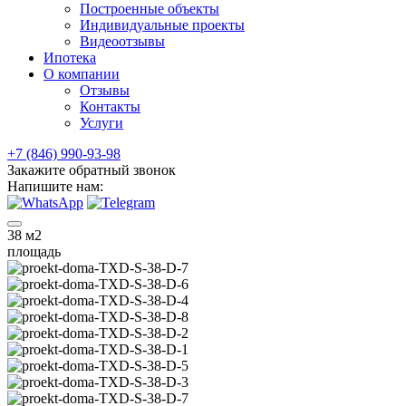
Построенные объекты
Индивидуальные проекты
Видеоотзывы
Ипотека
О компании
Отзывы
Контакты
Услуги
+7 (846) 990-93-98
Закажите обратный звонок
Напишите нам:
38
м2
площадь