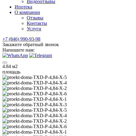
Видеоотзывы
Ипотека
О компании
Отзывы
Контакты
Услуги
+7 (846) 990-93-98
Закажите обратный звонок
Напишите нам:
4.84
м2
площадь