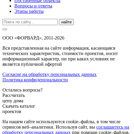
Построенные объекты
Вопросы и ответы
Этапы работы
найти
ООО «ФОРВАРД», 2011-2026
Вся представленная на сайте информация, касающаяся
технических характеристик, стоимости проектов, носит
информационный характер, ни при каких условиях не
является публичной офертой
Согласие на обработку персональных данных
Политика конфиденциальности
Остались вопросы?
Рассчитать
цену дома
Скачать каталог
проектов
На нашем сайте используются cookie–файлы, в том числе
сервисов веб–аналитики. Используя сайт, вы
соглашаетесь на
обработку персональных данных
при помощи cookie–файлов.