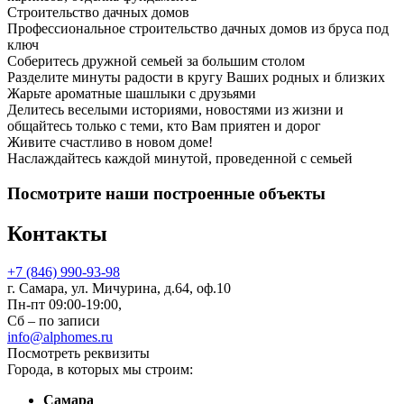
Строительство дачных домов
Профессиональное строительство дачных домов из бруса под
ключ
Соберитесь дружной семьей за большим столом
Разделите минуты радости в кругу Ваших родных и близких
Жарьте ароматные шашлыки с друзьями
Делитесь веселыми историями, новостями из жизни и
общайтесь только с теми, кто Вам приятен и дорог
Живите счастливо в новом доме!
Наслаждайтесь каждой минутой, проведенной с семьей
Посмотрите наши построенные объекты
Контакты
+7 (846) 990-93-98
г. Самара, ул. Мичурина, д.64, оф.10
Пн-пт 09:00-19:00,
Сб – по записи
info@alphomes.ru
Посмотреть реквизиты
Города, в которых мы строим:
Самара