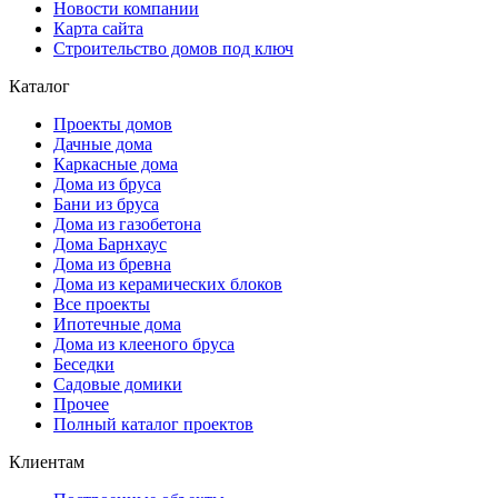
Новости компании
Карта сайта
Строительство домов под ключ
Каталог
Проекты домов
Дачные дома
Каркасные дома
Дома из бруса
Бани из бруса
Дома из газобетона
Дома Барнхаус
Дома из бревна
Дома из керамических блоков
Все проекты
Ипотечные дома
Дома из клееного бруса
Беседки
Садовые домики
Прочее
Полный каталог проектов
Клиентам