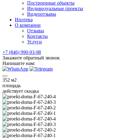
Построенные объекты
Индивидуальные проекты
Видеоотзывы
Ипотека
О компании
Отзывы
Контакты
Услуги
+7 (846) 990-93-98
Закажите обратный звонок
Напишите нам:
352
м2
площадь
действует скидка