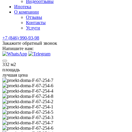
Видеоотзывы
Ипотека
О компании
Отзывы
Контакты
Услуги
+7 (846) 990-93-98
Закажите обратный звонок
Напишите нам:
332
м2
площадь
лучшая цена