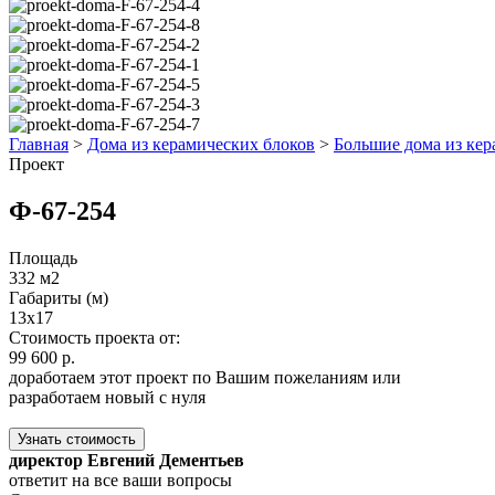
Главная
>
Дома из керамических блоков
>
Большие дома из кер
Проект
Ф-67-254
Площадь
332 м2
Габариты (м)
13x17
Стоимость проекта от:
99 600 р.
доработаем этот проект по Вашим пожеланиям или
разработаем новый с нуля
Узнать стоимость
директор Евгений Дементьев
ответит на все ваши вопросы