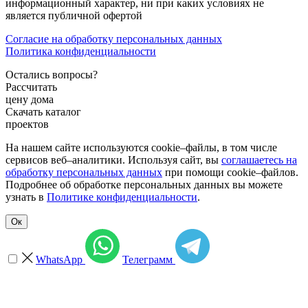
информационный характер, ни при каких условиях не
является публичной офертой
Согласие на обработку персональных данных
Политика конфиденциальности
Остались вопросы?
Рассчитать
цену дома
Скачать каталог
проектов
На нашем сайте используются cookie–файлы, в том числе
сервисов веб–аналитики. Используя сайт, вы
соглашаетесь на
обработку персональных данных
при помощи cookie–файлов.
Подробнее об обработке персональных данных вы можете
узнать в
Политике конфиденциальности
.
Ок
WhatsApp
Телеграмм