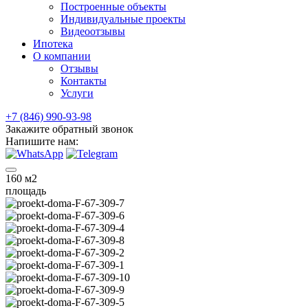
Построенные объекты
Индивидуальные проекты
Видеоотзывы
Ипотека
О компании
Отзывы
Контакты
Услуги
+7 (846) 990-93-98
Закажите обратный звонок
Напишите нам:
160
м2
площадь