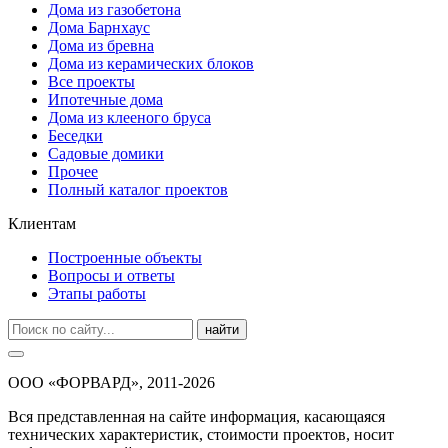
Дома из газобетона
Дома Барнхаус
Дома из бревна
Дома из керамических блоков
Все проекты
Ипотечные дома
Дома из клееного бруса
Беседки
Садовые домики
Прочее
Полный каталог проектов
Клиентам
Построенные объекты
Вопросы и ответы
Этапы работы
найти
ООО «ФОРВАРД», 2011-2026
Вся представленная на сайте информация, касающаяся
технических характеристик, стоимости проектов, носит