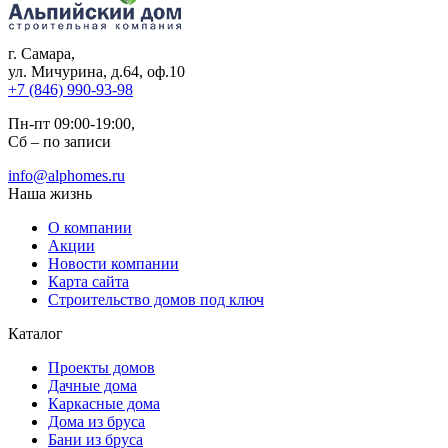
г. Самара
,
ул. Мичурина, д.64, оф.10
+7 (846) 990-93-98
Пн-пт 09:00-19:00,
Сб – по записи
info@alphomes.ru
Наша жизнь
О компании
Акции
Новости компании
Карта сайта
Строительство домов под ключ
Каталог
Проекты домов
Дачные дома
Каркасные дома
Дома из бруса
Бани из бруса