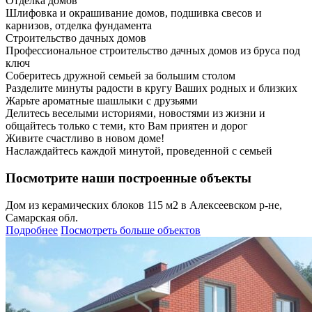
Отделка домов
Шлифовка и окрашивание домов, подшивка свесов и
карнизов, отделка фундамента
Строительство дачных домов
Профессиональное строительство дачных домов из бруса под
ключ
Соберитесь дружной семьей за большим столом
Разделите минуты радости в кругу Ваших родных и близких
Жарьте ароматные шашлыки с друзьями
Делитесь веселыми историями, новостями из жизни и
общайтесь только с теми, кто Вам приятен и дорог
Живите счастливо в новом доме!
Наслаждайтесь каждой минутой, проведенной с семьей
Посмотрите наши построенные объекты
Дом из керамических блоков 115 м2 в Алексеевском р-не,
Самарская обл.
Подробнее
Посмотреть больше объектов