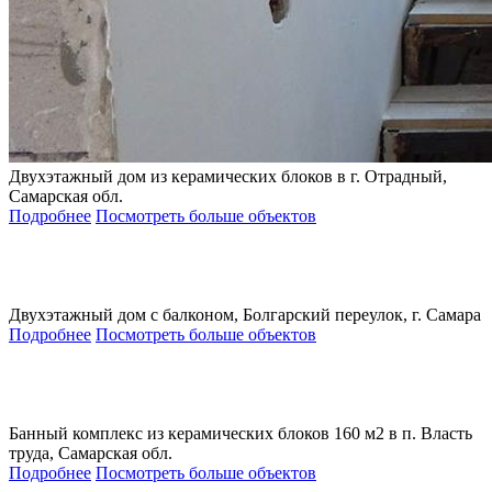
Двухэтажный дом из керамических блоков в г. Отрадный,
Самарская обл.
Подробнее
Посмотреть больше объектов
Двухэтажный дом с балконом, Болгарский переулок, г. Самара
Подробнее
Посмотреть больше объектов
Банный комплекс из керамических блоков 160 м2 в п. Власть
труда, Самарская обл.
Подробнее
Посмотреть больше объектов