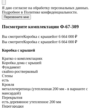
Я даю
согласие
на обработку персональных данных.
Подробнее в
Политике конфиденциальности.
Перезвоните мне
Посмотрите комплектации Ф-67-309
Вы смотрите
Коробка с крышей
от 6 664 000 ₽
Вы смотрите
Коробка с крышей
от 6 664 000 ₽
Коробка с крышей
Кратко о комплектациях
Коробка дома с крышей
Фундамент
свайно-ростверковый
Стены
есть
Кровля
металлочерепица (утепленная 200 мм - в варианте с
мансардой)
Перекрытия
есть деревянное утепленное 200 мм
Перегородки