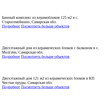
Банный комплекс из керамоблоков 125 м2 в с.
Старосемейкино, Самарская обл.
Подробнее
Посмотреть больше объектов
Двухэтажный дом из керамических блоков с балконом в с.
Молгачи, Самарская обл.
Подробнее
Посмотреть больше объектов
Двухэтажный дом 121 м2 из керамических блоков в КП
Чистые пруды, Самарская обл.
Подробнее
Посмотреть больше объектов