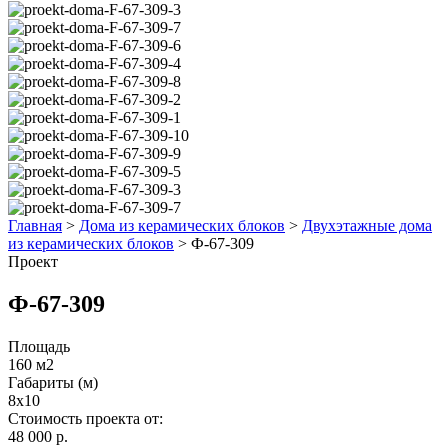
Главная
>
Дома из керамических блоков
>
Двухэтажные дома
из керамических блоков
>
Ф-67-309
Проект
Ф-67-309
Площадь
160 м2
Габариты (м)
8x10
Стоимость проекта от:
48 000 р.