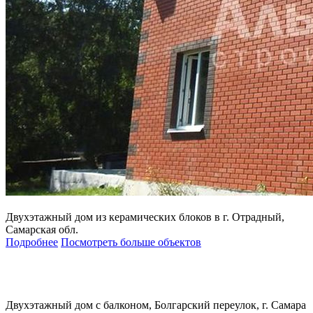
Двухэтажный дом из керамических блоков в г. Отрадный,
Самарская обл.
Подробнее
Посмотреть больше объектов
Двухэтажный дом с балконом, Болгарский переулок, г. Самара