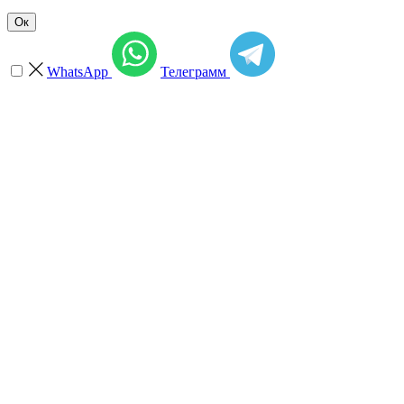
Ок
WhatsApp
Телеграмм