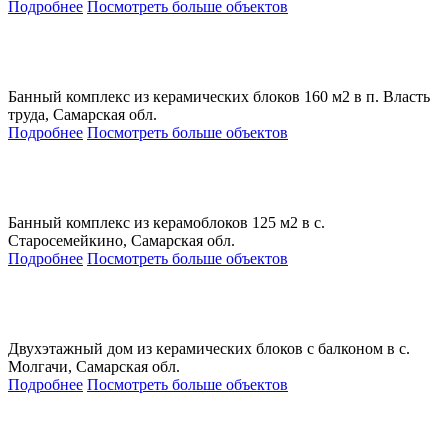
Подробнее
Посмотреть больше объектов
Банный комплекс из керамических блоков 160 м2 в п. Власть
труда, Самарская обл.
Подробнее
Посмотреть больше объектов
Банный комплекс из керамоблоков 125 м2 в с.
Старосемейкино, Самарская обл.
Подробнее
Посмотреть больше объектов
Двухэтажный дом из керамических блоков с балконом в с.
Молгачи, Самарская обл.
Подробнее
Посмотреть больше объектов