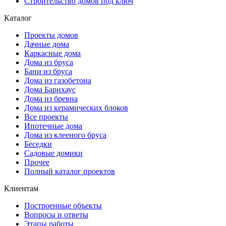
Строительство домов под ключ
Каталог
Проекты домов
Дачные дома
Каркасные дома
Дома из бруса
Бани из бруса
Дома из газобетона
Дома Барнхаус
Дома из бревна
Дома из керамических блоков
Все проекты
Ипотечные дома
Дома из клееного бруса
Беседки
Садовые домики
Прочее
Полный каталог проектов
Клиентам
Построенные объекты
Вопросы и ответы
Этапы работы