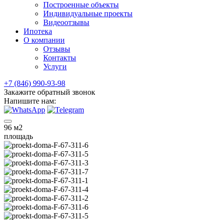
Построенные объекты
Индивидуальные проекты
Видеоотзывы
Ипотека
О компании
Отзывы
Контакты
Услуги
+7 (846) 990-93-98
Закажите обратный звонок
Напишите нам:
96
м2
площадь