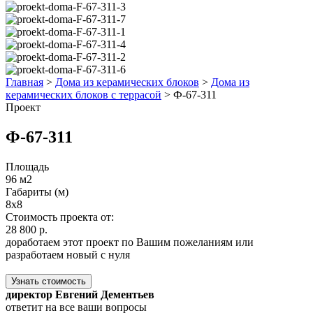
Главная
>
Дома из керамических блоков
>
Дома из
керамических блоков с террасой
>
Ф-67-311
Проект
Ф-67-311
Площадь
96 м2
Габариты (м)
8x8
Стоимость проекта от:
28 800 р.
доработаем этот проект по Вашим пожеланиям или
разработаем новый с нуля
Узнать стоимость
директор Евгений Дементьев
ответит на все ваши вопросы