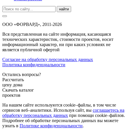
найти
ООО «ФОРВАРД», 2011-2026
Вся представленная на сайте информация, касающаяся
технических характеристик, стоимости проектов, носит
информационный характер, ни при каких условиях не
является публичной офертой
Согласие на обработку персональных данных
Политика конфиденциальности
Остались вопросы?
Рассчитать
цену дома
Скачать каталог
проектов
На нашем сайте используются cookie–файлы, в том числе
сервисов веб–аналитики. Используя сайт, вы
соглашаетесь на
обработку персональных данных
при помощи cookie–файлов.
Подробнее об обработке персональных данных вы можете
узнать в
Политике конфиденциальности
.