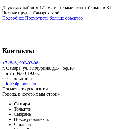
Двухэтажный дом 121 м2 из керамических блоков в КП
Чистые пруды, Самарская обл.
Подробнее
Посмотреть больше объектов
Контакты
+7 (846) 990-93-98
г. Самара, ул. Мичурина, д.64, оф.10
Пн-пт 09:00-19:00,
Сб – по записи
info@alphomes.ru
Посмотреть реквизиты
Города, в которых мы строим:
Самара
Тольятти
Сызрань
Новокуйбышевск
Чапаевск