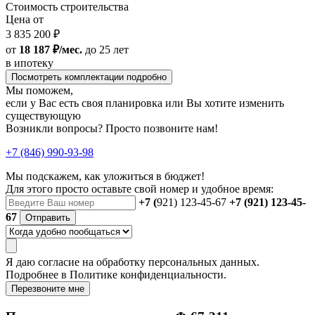
Стоимость строительства
Цена от
3 835 200 ₽
от
18 187 ₽/мес.
до 25 лет
в ипотеку
Посмотреть комплектации подробно
Мы поможем,
если у Вас есть своя планировка или Вы хотите изменить
существующую
Возникли вопросы? Просто позвоните нам!
+7 (846) 990-93-98
Мы подскажем, как уложиться в бюджет!
Для этого просто оставьте свой номер и удобное время:
+7 (
921) 123-45-67
+7 (921) 123-45-
67
Отправить
Я даю
согласие
на обработку персональных данных.
Подробнее в
Политике конфиденциальности.
Перезвоните мне