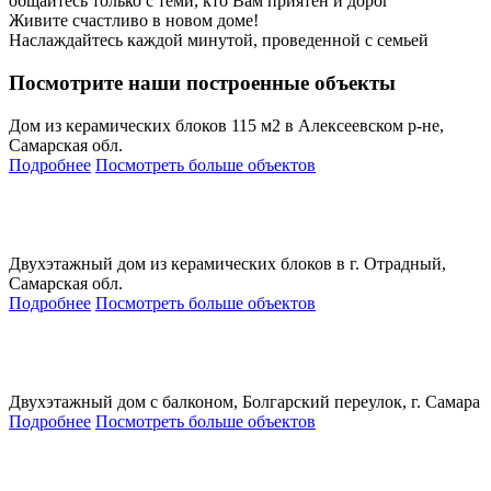
общайтесь только с теми, кто Вам приятен и дорог
Живите счастливо в новом доме!
Наслаждайтесь каждой минутой, проведенной с семьей
Посмотрите наши построенные объекты
Дом из керамических блоков 115 м2 в Алексеевском р-не,
Самарская обл.
Подробнее
Посмотреть больше объектов
Двухэтажный дом из керамических блоков в г. Отрадный,
Самарская обл.
Подробнее
Посмотреть больше объектов
Двухэтажный дом с балконом, Болгарский переулок, г. Самара
Подробнее
Посмотреть больше объектов