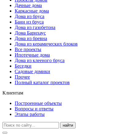
Дачные дома
Каркасные дома
Дома из бруса
Бани из бруса
Дома из газобетона
Дома Барнхаус
Дома из бревна
Дома из керамических блоков
Все проекты
Ипотечные дома
Дома из клееного бруса
Беседки
Садовые домики
Прочее
Полный каталог проектов
Клиентам
Построенные объекты
Вопросы и ответы
Этапы работы
найти