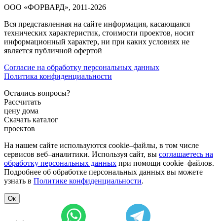
ООО «ФОРВАРД», 2011-2026
Вся представленная на сайте информация, касающаяся
технических характеристик, стоимости проектов, носит
информационный характер, ни при каких условиях не
является публичной офертой
Согласие на обработку персональных данных
Политика конфиденциальности
Остались вопросы?
Рассчитать
цену дома
Скачать каталог
проектов
На нашем сайте используются cookie–файлы, в том числе
сервисов веб–аналитики. Используя сайт, вы
соглашаетесь на
обработку персональных данных
при помощи cookie–файлов.
Подробнее об обработке персональных данных вы можете
узнать в
Политике конфиденциальности
.
Ок