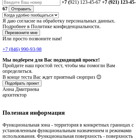
+7 (
921) 123-45-67
+7 (921) 123-45-
67
Отправить
Я даю
согласие
на обработку персональных данных.
Подробнее в
Политике конфиденциальности.
Перезвоните мне
Или просто позвоните нам!
+7 (846) 990-93-98
Мы подберем для Вас подходящий проект!
Пройдите наш простой тест, чтобы мы помогли Вам
определиться.
В конце теста Вас ждет приятный сюрприз 😊
Подобрать проект
Анна Дмитриева
архитектор
Полезная информация
Функциональная зона - территория в конкретных границах с
установленным функциональным назначением и режимами
использования. Функциональная поверхность - поверхность