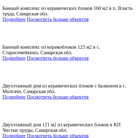
Банный комплекс из керамических блоков 160 м2 в п. Власть
труда, Самарская обл.
Подробнее
Посмотреть больше объектов
Банный комплекс из керамоблоков 125 м2 в с.
Старосемейкино, Самарская обл.
Подробнее
Посмотреть больше объектов
Двухэтажный дом из керамических блоков с балконом в с.
Молгачи, Самарская обл.
Подробнее
Посмотреть больше объектов
Двухэтажный дом 121 м2 из керамических блоков в КП
Чистые пруды, Самарская обл.
Подробнее
Посмотреть больше объектов