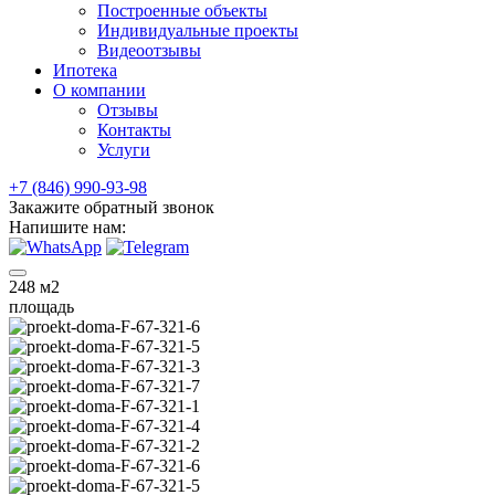
Построенные объекты
Индивидуальные проекты
Видеоотзывы
Ипотека
О компании
Отзывы
Контакты
Услуги
+7 (846) 990-93-98
Закажите обратный звонок
Напишите нам:
248
м2
площадь