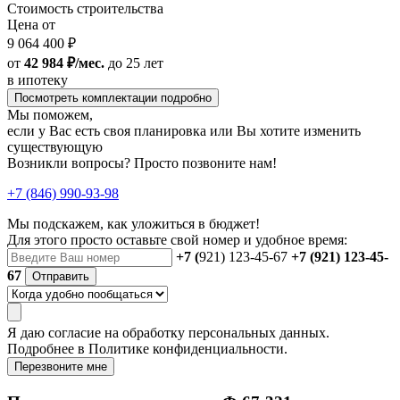
Стоимость строительства
Цена от
9 064 400 ₽
от
42 984 ₽/мес.
до 25 лет
в ипотеку
Посмотреть комплектации подробно
Мы поможем,
если у Вас есть своя планировка или Вы хотите изменить
существующую
Возникли вопросы? Просто позвоните нам!
+7 (846) 990-93-98
Мы подскажем, как уложиться в бюджет!
Для этого просто оставьте свой номер и удобное время:
+7 (
921) 123-45-67
+7 (921) 123-45-
67
Отправить
Я даю
согласие
на обработку персональных данных.
Подробнее в
Политике конфиденциальности.
Перезвоните мне