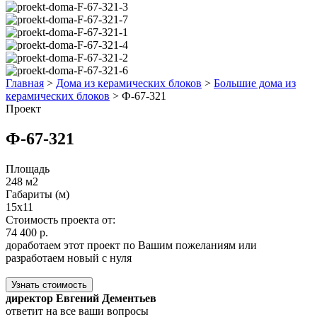
Главная
>
Дома из керамических блоков
>
Большие дома из
керамических блоков
>
Ф-67-321
Проект
Ф-67-321
Площадь
248 м2
Габариты (м)
15x11
Стоимость проекта от:
74 400 р.
доработаем этот проект по Вашим пожеланиям или
разработаем новый с нуля
Узнать стоимость
директор Евгений Дементьев
ответит на все ваши вопросы