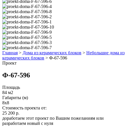
Главная
>
Дома из керамических блоков
>
Небольшие дома из
керамических блоков
>
Ф-67-596
Проект
Ф-67-596
Площадь
84 м2
Габариты (м)
8х8
Стоимость проекта от:
25 200 р.
доработаем этот проект по Вашим пожеланиям или
разработаем новый с нуля