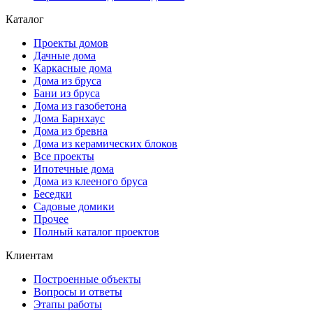
Каталог
Проекты домов
Дачные дома
Каркасные дома
Дома из бруса
Бани из бруса
Дома из газобетона
Дома Барнхаус
Дома из бревна
Дома из керамических блоков
Все проекты
Ипотечные дома
Дома из клееного бруса
Беседки
Садовые домики
Прочее
Полный каталог проектов
Клиентам
Построенные объекты
Вопросы и ответы
Этапы работы