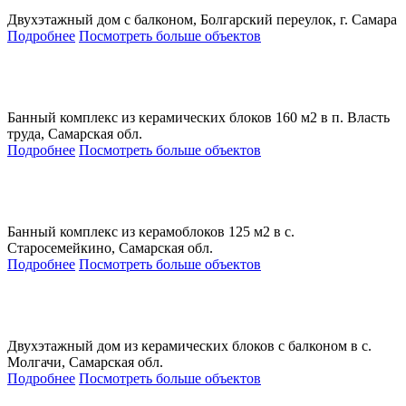
Двухэтажный дом с балконом, Болгарский переулок, г. Самара
Подробнее
Посмотреть больше объектов
Банный комплекс из керамических блоков 160 м2 в п. Власть
труда, Самарская обл.
Подробнее
Посмотреть больше объектов
Банный комплекс из керамоблоков 125 м2 в с.
Старосемейкино, Самарская обл.
Подробнее
Посмотреть больше объектов
Двухэтажный дом из керамических блоков с балконом в с.
Молгачи, Самарская обл.
Подробнее
Посмотреть больше объектов