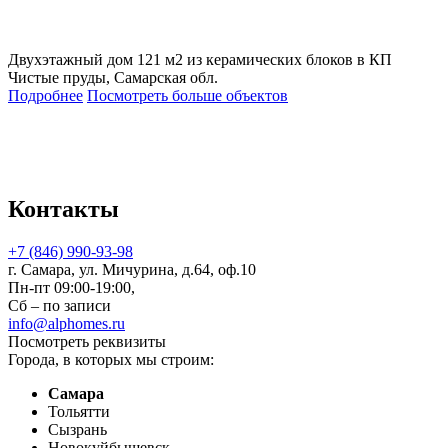
Двухэтажный дом 121 м2 из керамических блоков в КП
Чистые пруды, Самарская обл.
Подробнее
Посмотреть больше объектов
Контакты
+7 (846) 990-93-98
г. Самара, ул. Мичурина, д.64, оф.10
Пн-пт 09:00-19:00,
Сб – по записи
info@alphomes.ru
Посмотреть реквизиты
Города, в которых мы строим:
Самара
Тольятти
Сызрань
Новокуйбышевск