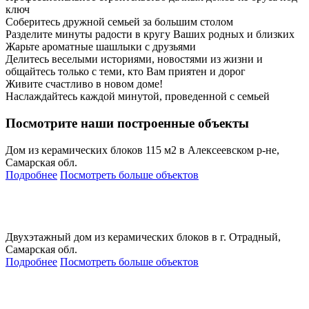
ключ
Соберитесь дружной семьей за большим столом
Разделите минуты радости в кругу Ваших родных и близких
Жарьте ароматные шашлыки с друзьями
Делитесь веселыми историями, новостями из жизни и
общайтесь только с теми, кто Вам приятен и дорог
Живите счастливо в новом доме!
Наслаждайтесь каждой минутой, проведенной с семьей
Посмотрите наши построенные объекты
Дом из керамических блоков 115 м2 в Алексеевском р-не,
Самарская обл.
Подробнее
Посмотреть больше объектов
Двухэтажный дом из керамических блоков в г. Отрадный,
Самарская обл.
Подробнее
Посмотреть больше объектов