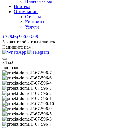
Видеоотзывы
Ипотека
О компании
Отзывы
Контакты
Услуги
+7 (846) 990-93-98
Закажите обратный звонок
Напишите нам:
84
м2
площадь