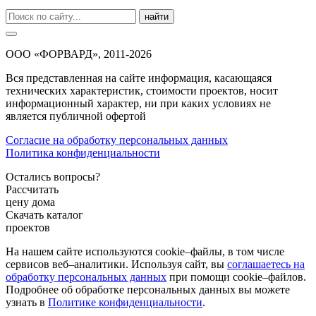
найти
ООО «ФОРВАРД», 2011-2026
Вся представленная на сайте информация, касающаяся
технических характеристик, стоимости проектов, носит
информационный характер, ни при каких условиях не
является публичной офертой
Согласие на обработку персональных данных
Политика конфиденциальности
Остались вопросы?
Рассчитать
цену дома
Скачать каталог
проектов
На нашем сайте используются cookie–файлы, в том числе
сервисов веб–аналитики. Используя сайт, вы
соглашаетесь на
обработку персональных данных
при помощи cookie–файлов.
Подробнее об обработке персональных данных вы можете
узнать в
Политике конфиденциальности
.