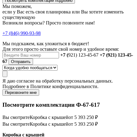
Посмотреть комплектации подробно
Мы поможем,
если у Вас есть своя планировка или Вы хотите изменить
существующую
Возникли вопросы? Просто позвоните нам!
+7 (846) 990-93-98
Мы подскажем, как уложиться в бюджет!
Для этого просто оставьте свой номер и удобное время:
+7 (
921) 123-45-67
+7 (921) 123-45-
67
Отправить
Я даю
согласие
на обработку персональных данных.
Подробнее в
Политике конфиденциальности.
Перезвоните мне
Посмотрите комплектации Ф-67-617
Вы смотрите
Коробка с крышей
от 5 393 250 ₽
Вы смотрите
Коробка с крышей
от 5 393 250 ₽
Коробка с крышей