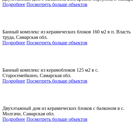
Подробнее
Посмотреть больше объектов
Банный комплекс из керамических блоков 160 м2 в п. Власть
труда, Самарская обл.
Подробнее
Посмотреть больше объектов
Банный комплекс из керамоблоков 125 м2 в с.
Старосемейкино, Самарская обл.
Подробнее
Посмотреть больше объектов
Двухэтажный дом из керамических блоков с балконом в с.
Молгачи, Самарская обл.
Подробнее
Посмотреть больше объектов