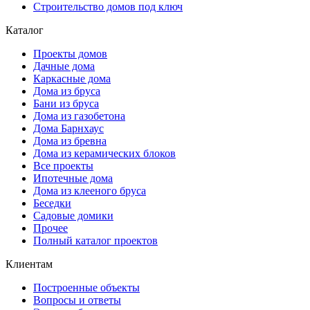
Строительство домов под ключ
Каталог
Проекты домов
Дачные дома
Каркасные дома
Дома из бруса
Бани из бруса
Дома из газобетона
Дома Барнхаус
Дома из бревна
Дома из керамических блоков
Все проекты
Ипотечные дома
Дома из клееного бруса
Беседки
Садовые домики
Прочее
Полный каталог проектов
Клиентам
Построенные объекты
Вопросы и ответы