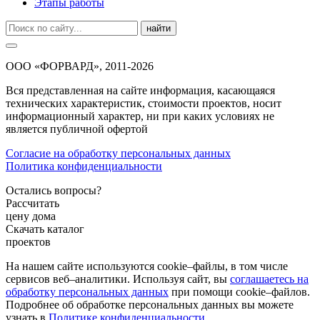
Этапы работы
найти
ООО «ФОРВАРД», 2011-2026
Вся представленная на сайте информация, касающаяся
технических характеристик, стоимости проектов, носит
информационный характер, ни при каких условиях не
является публичной офертой
Согласие на обработку персональных данных
Политика конфиденциальности
Остались вопросы?
Рассчитать
цену дома
Скачать каталог
проектов
На нашем сайте используются cookie–файлы, в том числе
сервисов веб–аналитики. Используя сайт, вы
соглашаетесь на
обработку персональных данных
при помощи cookie–файлов.
Подробнее об обработке персональных данных вы можете
узнать в
Политике конфиденциальности
.