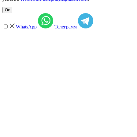
Ок
WhatsApp
Телеграмм