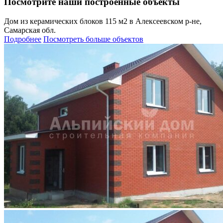
Посмотрите наши построенные объекты
Дом из керамических блоков 115 м2 в Алексеевском р-не,
Самарская обл.
Подробнее
Посмотреть больше объектов