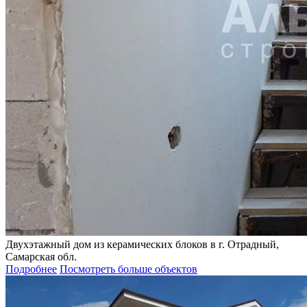
Двухэтажный дом из керамических блоков в г. Отрадный,
Самарская обл.
Подробнее
Посмотреть больше объектов