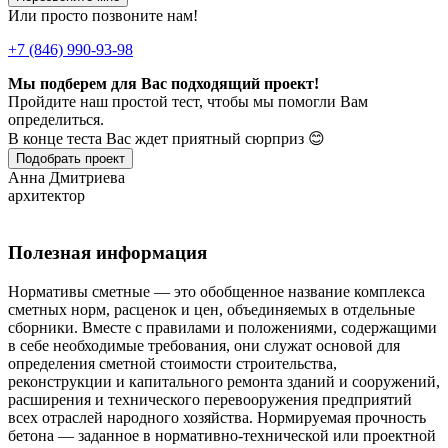
Или просто позвоните нам!
+7 (846) 990-93-98
Мы подберем для Вас подходящий проект!
Пройдите наш простой тест, чтобы мы помогли Вам
определиться.
В конце теста Вас ждет приятный сюрприз 😊
Подобрать проект
Анна Дмитриева
архитектор
Полезная информация
Нормативы сметные — это обобщенное название комплекса
сметных норм, расценок и цен, объединяемых в отдельные
сборники. Вместе с правилами и положениями, содержащими
в себе необходимые требования, они служат основой для
определения сметной стоимости строительства,
реконструкции и капитального ремонта зданий и сооружений,
расширения и технического перевооружения предприятий
всех отраслей народного хозяйства. Нормируемая прочность
бетона — заданное в нормативно-технической или проектной