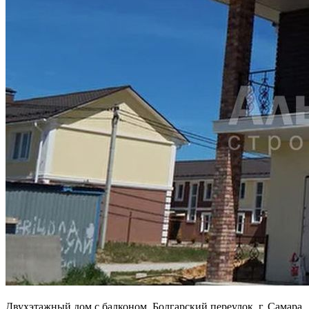
Двухэтажный дом с балконом, Болгарский переулок, г. Самара