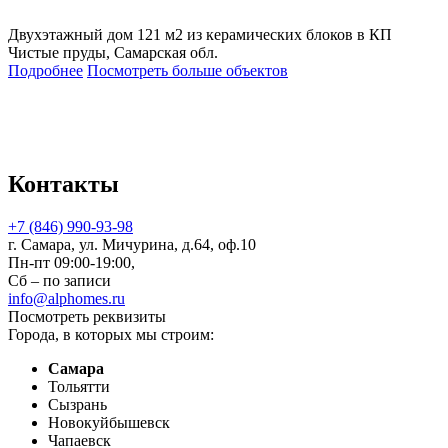
Двухэтажный дом 121 м2 из керамических блоков в КП
Чистые пруды, Самарская обл.
Подробнее
Посмотреть больше объектов
Контакты
+7 (846) 990-93-98
г. Самара, ул. Мичурина, д.64, оф.10
Пн-пт 09:00-19:00,
Сб – по записи
info@alphomes.ru
Посмотреть реквизиты
Города, в которых мы строим:
Самара
Тольятти
Сызрань
Новокуйбышевск
Чапаевск