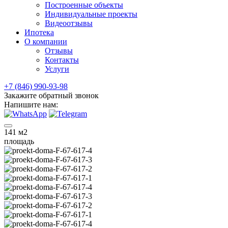
Построенные объекты
Индивидуальные проекты
Видеоотзывы
Ипотека
О компании
Отзывы
Контакты
Услуги
+7 (846) 990-93-98
Закажите обратный звонок
Напишите нам:
141
м2
площадь