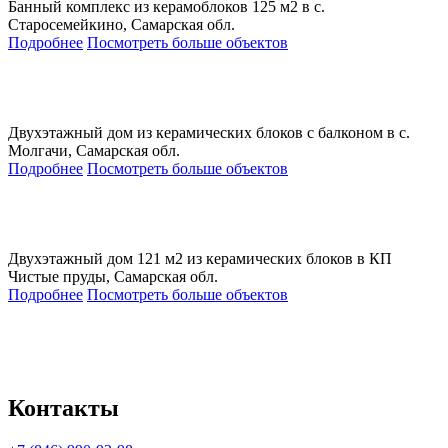
Банный комплекс из керамоблоков 125 м2 в с.
Старосемейкино, Самарская обл.
Подробнее
Посмотреть больше объектов
Двухэтажный дом из керамических блоков с балконом в с.
Молгачи, Самарская обл.
Подробнее
Посмотреть больше объектов
Двухэтажный дом 121 м2 из керамических блоков в КП
Чистые пруды, Самарская обл.
Подробнее
Посмотреть больше объектов
Контакты