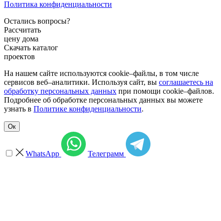
Политика конфиденциальности
Остались вопросы?
Рассчитать
цену дома
Скачать каталог
проектов
На нашем сайте используются cookie–файлы, в том числе
сервисов веб–аналитики. Используя сайт, вы
соглашаетесь на
обработку персональных данных
при помощи cookie–файлов.
Подробнее об обработке персональных данных вы можете
узнать в
Политике конфиденциальности
.
Ок
WhatsApp
Телеграмм