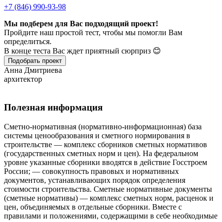
+7 (846) 990-93-98
Мы подберем для Вас подходящий проект!
Пройдите наш простой тест, чтобы мы помогли Вам
определиться.
В конце теста Вас ждет приятный сюрприз 😊
Подобрать проект
Анна Дмитриева
архитектор
Полезная информация
Сметно-нормативная (нормативно-информационная) база
системы ценообразования и сметного нормирования в
строительстве — комплекс сборников сметных нормативов
(государственных сметных норм и цен). На федеральном
уровне указанные сборники вводятся в действие Госстроем
России; — совокупность правовых и нормативных
документов, устанавливающих порядок определения
стоимости строительства. Сметные нормативные документы
(сметные нормативы) — комплекс сметных норм, расценок и
цен, объединяемых в отдельные сборники. Вместе с
правилами и положениями, содержащими в себе необходимые