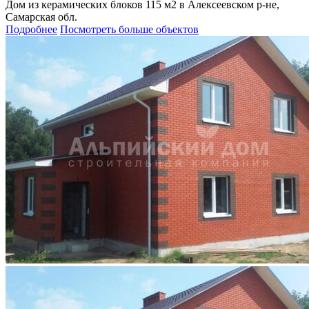
Дом из керамических блоков 115 м2 в Алексеевском р-не,
Самарская обл.
Подробнее
Посмотреть больше объектов