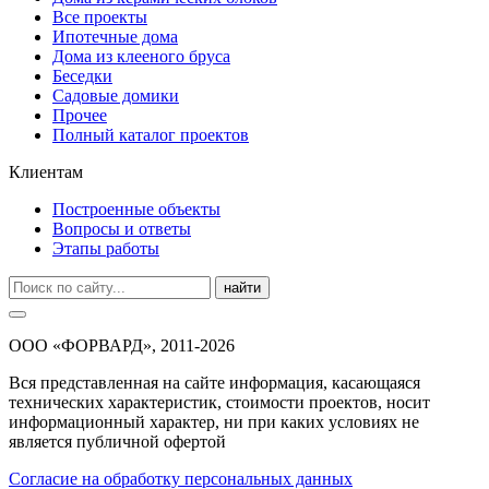
Все проекты
Ипотечные дома
Дома из клееного бруса
Беседки
Садовые домики
Прочее
Полный каталог проектов
Клиентам
Построенные объекты
Вопросы и ответы
Этапы работы
найти
ООО «ФОРВАРД», 2011-2026
Вся представленная на сайте информация, касающаяся
технических характеристик, стоимости проектов, носит
информационный характер, ни при каких условиях не
является публичной офертой
Согласие на обработку персональных данных