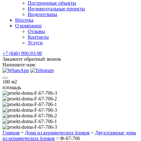
Построенные объекты
Индивидуальные проекты
Видеоотзывы
Ипотека
О компании
Отзывы
Контакты
Услуги
+7 (846) 990-93-98
Закажите обратный звонок
Напишите нам:
180
м2
площадь
Главная
>
Дома из керамических блоков
>
Двухэтажные дома
из керамических блоков
>
Ф-67-706