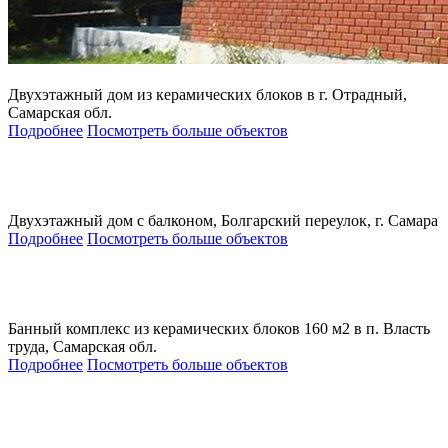
Двухэтажный дом из керамических блоков в г. Отрадный,
Самарская обл.
Подробнее
Посмотреть больше объектов
Двухэтажный дом с балконом, Болгарский переулок, г. Самара
Подробнее
Посмотреть больше объектов
Банный комплекс из керамических блоков 160 м2 в п. Власть
труда, Самарская обл.
Подробнее
Посмотреть больше объектов