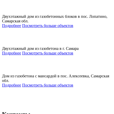
Двухэтажный дом из газобетонных блоков в пос. Лопатино,
Самарская обл.
Подробнее
Посмотреть больше объектов
Двухэтажный дом из газобетона в г. Самара
Подробнее
Посмотреть больше объектов
Дом из газобетона с мансардой в пос. Алексеевка, Самарская
обл.
Подробнее
Посмотреть больше объектов