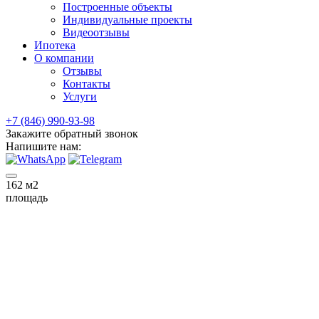
Построенные объекты
Индивидуальные проекты
Видеоотзывы
Ипотека
О компании
Отзывы
Контакты
Услуги
+7 (846) 990-93-98
Закажите обратный звонок
Напишите нам:
162
м2
площадь