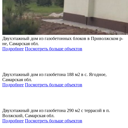
Двухэтажный дом из газобетонных блоков в Приволжском р-
не, Самарская обл.
Подробнее
Посмотреть больше объектов
Двухэтажный дом из газобетона 188 м2 в с. Ягодное,
Самарская обл.
Подробнее
Посмотреть больше объектов
Двухэтажный дом из газобетона 290 м2 с террасой в п.
Волжский, Самарская обл.
Подробнее
Посмотреть больше объектов