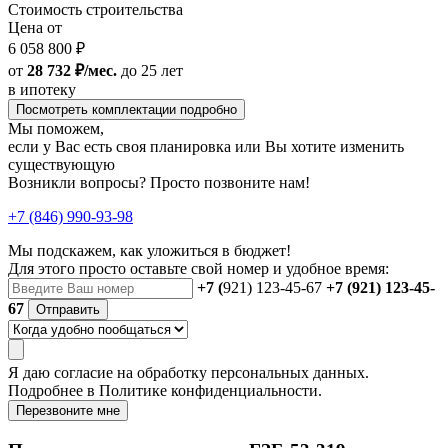
Стоимость строительства
Цена от
6 058 800 ₽
от
28 732 ₽/мес.
до 25 лет
в ипотеку
Посмотреть комплектации подробно
Мы поможем,
если у Вас есть своя планировка или Вы хотите изменить
существующую
Возникли вопросы? Просто позвоните нам!
+7 (846) 990-93-98
Мы подскажем, как уложиться в бюджет!
Для этого просто оставьте свой номер и удобное время:
+7 (
921) 123-45-67
+7 (921) 123-45-
67
Отправить
Я даю
согласие
на обработку персональных данных.
Подробнее в
Политике конфиденциальности.
Перезвоните мне