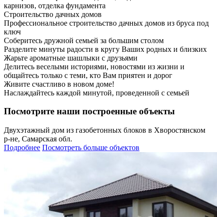
карнизов, отделка фундамента
Строительство дачных домов
Профессиональное строительство дачных домов из бруса под
ключ
Соберитесь дружной семьей за большим столом
Разделите минуты радости в кругу Ваших родных и близких
Жарьте ароматные шашлыки с друзьями
Делитесь веселыми историями, новостями из жизни и
общайтесь только с теми, кто Вам приятен и дорог
Живите счастливо в новом доме!
Наслаждайтесь каждой минутой, проведенной с семьей
Посмотрите наши построенные объекты
Двухэтажный дом из газобетонных блоков в Хворостянском
р-не, Самарская обл.
Подробнее
Посмотреть больше объектов