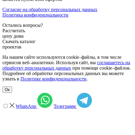
Согласие на обработку персональных данных
Политика конфиденциальности
Остались вопросы?
Рассчитать
цену дома
Скачать каталог
проектов
На нашем сайте используются cookie–файлы, в том числе
сервисов веб–аналитики. Используя сайт, вы
соглашаетесь на
обработку персональных данных
при помощи cookie–файлов.
Подробнее об обработке персональных данных вы можете
узнать в
Политике конфиденциальности
.
Ок
WhatsApp
Телеграмм