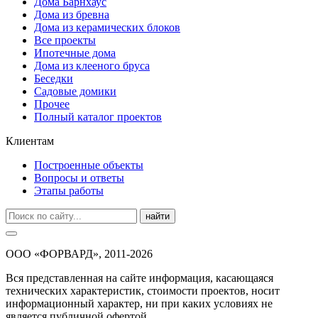
Дома Барнхаус
Дома из бревна
Дома из керамических блоков
Все проекты
Ипотечные дома
Дома из клееного бруса
Беседки
Садовые домики
Прочее
Полный каталог проектов
Клиентам
Построенные объекты
Вопросы и ответы
Этапы работы
найти
ООО «ФОРВАРД», 2011-2026
Вся представленная на сайте информация, касающаяся
технических характеристик, стоимости проектов, носит
информационный характер, ни при каких условиях не
является публичной офертой