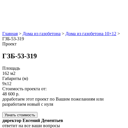
Главная
>
Дома из газобетона
>
Дома из газобетона 10×12
>
ГЗБ-53-319
Проект
ГЗБ-53-319
Площадь
162 м2
Габариты (м)
9x12
Стоимость проекта от:
48 600 р.
доработаем этот проект по Вашим пожеланиям или
разработаем новый с нуля
Узнать стоимость
директор Евгений Дементьев
ответит на все ваши вопросы