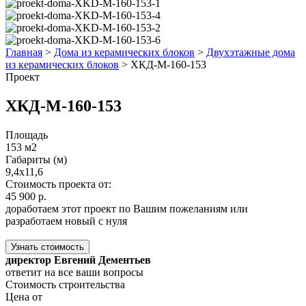
Главная
>
Дома из керамических блоков
>
Двухэтажные дома
из керамических блоков
>
ХКД-М-160-153
Проект
ХКД-М-160-153
Площадь
153 м2
Габариты (м)
9,4x11,6
Стоимость проекта от:
45 900 р.
доработаем этот проект по Вашим пожеланиям или
разработаем новый с нуля
Узнать стоимость
директор Евгений Дементьев
ответит на все ваши вопросы
Стоимость строительства
Цена от