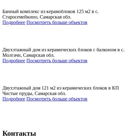
Банный комплекс из керамоблоков 125 м2 в с.
Старосемейкино, Самарская обл.
Подробнее
Посмотреть больше объектов
Двухэтажный дом из керамических блоков с балконом в с.
Молгачи, Самарская обл.
Подробнее
Посмотреть больше объектов
Двухэтажный дом 121 м2 из керамических блоков в КП
Чистые пруды, Самарская обл.
Подробнее
Посмотреть больше объектов
Контакты