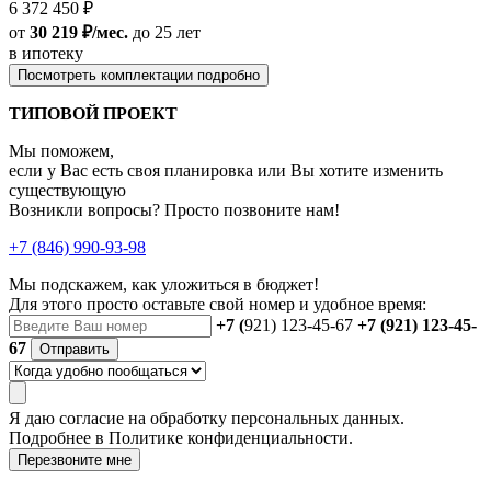
6 372 450 ₽
от
30 219 ₽/мес.
до 25 лет
в ипотеку
Посмотреть комплектации подробно
ТИПОВОЙ ПРОЕКТ
Мы поможем,
если у Вас есть своя планировка или Вы хотите изменить
существующую
Возникли вопросы? Просто позвоните нам!
+7 (846) 990-93-98
Мы подскажем, как уложиться в бюджет!
Для этого просто оставьте свой номер и удобное время:
+7 (
921) 123-45-67
+7 (921) 123-45-
67
Отправить
Я даю
согласие
на обработку персональных данных.
Подробнее в
Политике конфиденциальности.
Перезвоните мне