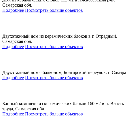
Самарская обл.
Подробнее
Посмотреть больше объектов
Двухэтажный дом из керамических блоков в г. Отрадный,
Самарская обл.
Подробнее
Посмотреть больше объектов
Двухэтажный дом с балконом, Болгарский переулок, г. Самара
Подробнее
Посмотреть больше объектов
Банный комплекс из керамических блоков 160 м2 в п. Власть
труда, Самарская обл.
Подробнее
Посмотреть больше объектов