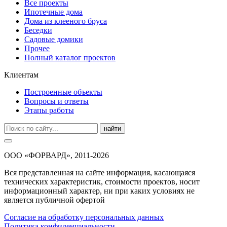
Все проекты
Ипотечные дома
Дома из клееного бруса
Беседки
Садовые домики
Прочее
Полный каталог проектов
Клиентам
Построенные объекты
Вопросы и ответы
Этапы работы
найти
ООО «ФОРВАРД», 2011-2026
Вся представленная на сайте информация, касающаяся
технических характеристик, стоимости проектов, носит
информационный характер, ни при каких условиях не
является публичной офертой
Согласие на обработку персональных данных
Политика конфиденциальности