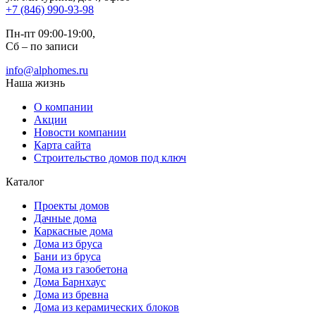
+7 (846) 990-93-98
Пн-пт 09:00-19:00,
Сб – по записи
info@alphomes.ru
Наша жизнь
О компании
Акции
Новости компании
Карта сайта
Строительство домов под ключ
Каталог
Проекты домов
Дачные дома
Каркасные дома
Дома из бруса
Бани из бруса
Дома из газобетона
Дома Барнхаус
Дома из бревна
Дома из керамических блоков