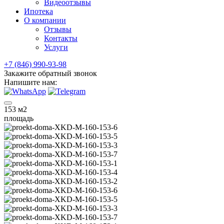
Видеоотзывы
Ипотека
О компании
Отзывы
Контакты
Услуги
+7 (846) 990-93-98
Закажите обратный звонок
Напишите нам:
153
м2
площадь