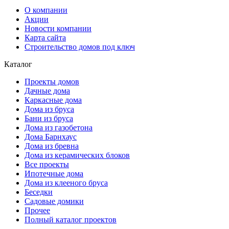
О компании
Акции
Новости компании
Карта сайта
Строительство домов под ключ
Каталог
Проекты домов
Дачные дома
Каркасные дома
Дома из бруса
Бани из бруса
Дома из газобетона
Дома Барнхаус
Дома из бревна
Дома из керамических блоков
Все проекты
Ипотечные дома
Дома из клееного бруса
Беседки
Садовые домики
Прочее
Полный каталог проектов