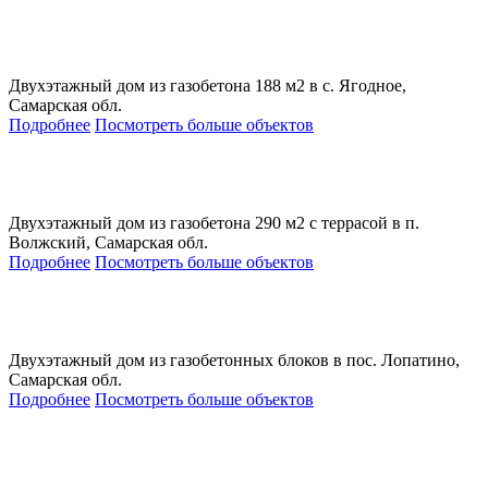
Двухэтажный дом из газобетона 188 м2 в с. Ягодное,
Самарская обл.
Подробнее
Посмотреть больше объектов
Двухэтажный дом из газобетона 290 м2 с террасой в п.
Волжский, Самарская обл.
Подробнее
Посмотреть больше объектов
Двухэтажный дом из газобетонных блоков в пос. Лопатино,
Самарская обл.
Подробнее
Посмотреть больше объектов