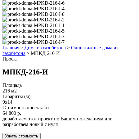
Главная
>
Дома из газобетона
>
Одноэтажные дома из
газобетона
>
МПКД-216-И
Проект
МПКД-216-И
Площадь
216 м2
Габариты (м)
9x14
Стоимость проекта от:
64 800 р.
доработаем этот проект по Вашим пожеланиям или
разработаем новый с нуля
Узнать стоимость