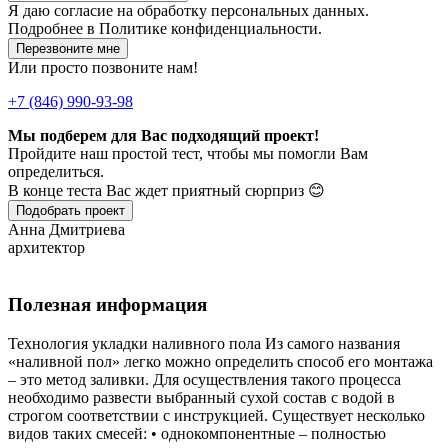
Я даю
согласие
на обработку персональных данных.
Подробнее в
Политике конфиденциальности.
Перезвоните мне
Или просто позвоните нам!
+7 (846) 990-93-98
Мы подберем для Вас подходящий проект!
Пройдите наш простой тест, чтобы мы помогли Вам
определиться.
В конце теста Вас ждет приятный сюрприз 😊
Подобрать проект
Анна Дмитриева
архитектор
Полезная информация
Технология укладки наливного пола Из самого названия
«наливной пол» легко можно определить способ его монтажа
– это метод заливки. Для осуществления такого процесса
необходимо развести выбранный сухой состав с водой в
строгом соответствии с инструкцией. Существует несколько
видов таких смесей: • однокомпонентные – полностью