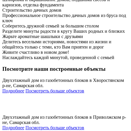
карнизов, отделка фундамента
Строительство дачных домов
Профессиональное строительство дачных домов из бруса под
ключ
Соберитесь дружной семьей за большим столом
Разделите минуты радости в кругу Ваших родных и близких
Жарьте ароматные шашлыки с друзьями
Делитесь веселыми историями, новостями из жизни и
общайтесь только с теми, кто Вам приятен и дорог
Живите счастливо в новом доме!
Наслаждайтесь каждой минутой, проведенной с семьей
Посмотрите наши построенные объекты
Двухэтажный дом из газобетонных блоков в Хворостянском
р-не, Самарская обл.
Подробнее
Посмотреть больше объектов
Двухэтажный дом из газобетонных блоков в Приволжском р-
не, Самарская обл.
Подробнее
Посмотреть больше объектов