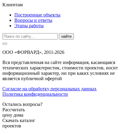
Клиентам
Построенные объекты
Вопросы и ответы
Этапы работы
найти
ООО «ФОРВАРД», 2011-2026
Вся представленная на сайте информация, касающаяся
технических характеристик, стоимости проектов, носит
информационный характер, ни при каких условиях не
является публичной офертой
Согласие на обработку персональных данных
Политика конфиденциальности
Остались вопросы?
Рассчитать
цену дома
Скачать каталог
проектов