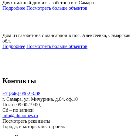
Двухэтажный дом из газобетона в г. Самара
Подробнее
Посмотреть больше объектов
Дом из газобетона с мансардой в пос. Алексеевка, Самарская
обл.
Подробнее
Посмотреть больше объектов
Контакты
+7 (846) 990-93-98
г. Самара, ул. Мичурина, д.64, оф.10
Пн-пт 09:00-19:00,
Сб – по записи
info@alphomes.ru
Посмотреть реквизиты
Города, в которых мы строим: