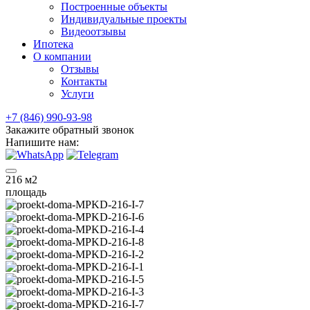
Построенные объекты
Индивидуальные проекты
Видеоотзывы
Ипотека
О компании
Отзывы
Контакты
Услуги
+7 (846) 990-93-98
Закажите обратный звонок
Напишите нам:
216
м2
площадь