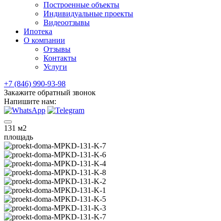
Построенные объекты
Индивидуальные проекты
Видеоотзывы
Ипотека
О компании
Отзывы
Контакты
Услуги
+7 (846) 990-93-98
Закажите обратный звонок
Напишите нам:
131
м2
площадь