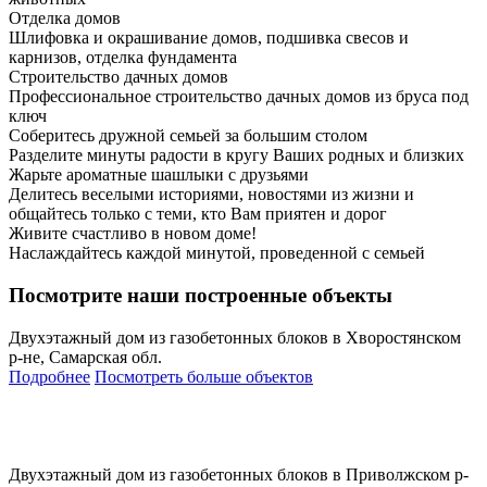
Отделка домов
Шлифовка и окрашивание домов, подшивка свесов и
карнизов, отделка фундамента
Строительство дачных домов
Профессиональное строительство дачных домов из бруса под
ключ
Соберитесь дружной семьей за большим столом
Разделите минуты радости в кругу Ваших родных и близких
Жарьте ароматные шашлыки с друзьями
Делитесь веселыми историями, новостями из жизни и
общайтесь только с теми, кто Вам приятен и дорог
Живите счастливо в новом доме!
Наслаждайтесь каждой минутой, проведенной с семьей
Посмотрите наши построенные объекты
Двухэтажный дом из газобетонных блоков в Хворостянском
р-не, Самарская обл.
Подробнее
Посмотреть больше объектов
Двухэтажный дом из газобетонных блоков в Приволжском р-