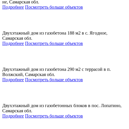
не, Самарская обл.
Подробнее
Посмотреть больше объектов
Двухэтажный дом из газобетона 188 м2 в с. Ягодное,
Самарская обл.
Подробнее
Посмотреть больше объектов
Двухэтажный дом из газобетона 290 м2 с террасой в п.
Волжский, Самарская обл.
Подробнее
Посмотреть больше объектов
Двухэтажный дом из газобетонных блоков в пос. Лопатино,
Самарская обл.
Подробнее
Посмотреть больше объектов