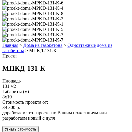
Главная
>
Дома из газобетона
>
Одноэтажные дома из
газобетона
>
МПКД-131-К
Проект
МПКД-131-К
Площадь
131 м2
Габариты (м)
8x10
Стоимость проекта от:
39 300 р.
доработаем этот проект по Вашим пожеланиям или
разработаем новый с нуля
Узнать стоимость