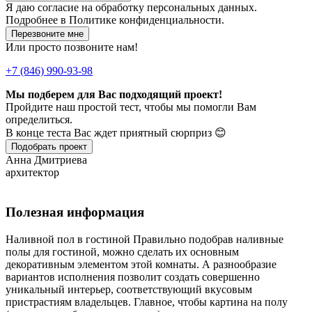
Я даю
согласие
на обработку персональных данных.
Подробнее в
Политике конфиденциальности.
Перезвоните мне
Или просто позвоните нам!
+7 (846) 990-93-98
Мы подберем для Вас подходящий проект!
Пройдите наш простой тест, чтобы мы помогли Вам
определиться.
В конце теста Вас ждет приятный сюрприз 😊
Подобрать проект
Анна Дмитриева
архитектор
Полезная информация
Наливной пол в гостиной Правильно подобрав наливные
полы для гостиной, можно сделать их основным
декоративным элементом этой комнаты. А разнообразие
вариантов исполнения позволит создать совершенно
уникальный интерьер, соответствующий вкусовым
пристрастиям владельцев. Главное, чтобы картина на полу