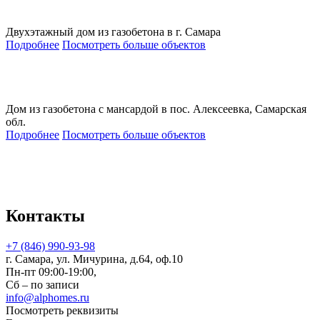
Двухэтажный дом из газобетона в г. Самара
Подробнее
Посмотреть больше объектов
Дом из газобетона с мансардой в пос. Алексеевка, Самарская
обл.
Подробнее
Посмотреть больше объектов
Контакты
+7 (846) 990-93-98
г. Самара, ул. Мичурина, д.64, оф.10
Пн-пт 09:00-19:00,
Сб – по записи
info@alphomes.ru
Посмотреть реквизиты