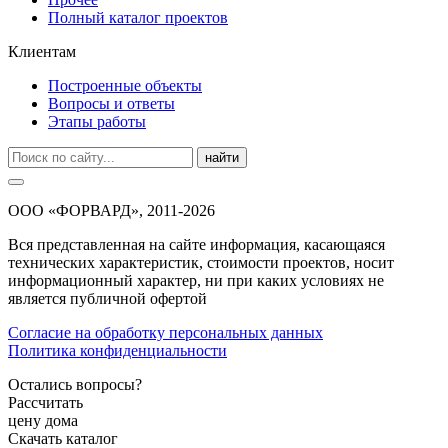
Полный каталог проектов
Клиентам
Построенные объекты
Вопросы и ответы
Этапы работы
найти
ООО «ФОРВАРД», 2011-2026
Вся представленная на сайте информация, касающаяся
технических характеристик, стоимости проектов, носит
информационный характер, ни при каких условиях не
является публичной офертой
Согласие на обработку персональных данных
Политика конфиденциальности
Остались вопросы?
Рассчитать
цену дома
Скачать каталог