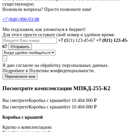
существующую
Возникли вопросы? Просто позвоните нам!
+7 (846) 990-93-98
Мы подскажем, как уложиться в бюджет!
Для этого просто оставьте свой номер и удобное время:
+7 (
921) 123-45-67
+7 (921) 123-45-
67
Отправить
Я даю
согласие
на обработку персональных данных.
Подробнее в
Политике конфиденциальности.
Перезвоните мне
Посмотрите комплектации МПКД-255-К2
Вы смотрите
Коробка с крышей
от 10 404 000 ₽
Вы смотрите
Коробка с крышей
от 10 404 000 ₽
Коробка с крышей
Кратко о комплектациях