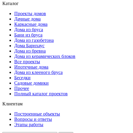
Каталог
Проекты домов
Дачные дома
Каркасные дома
Дома из бруса
Бани из бруса
Дома из газобетона
Дома Барнхаус
Дома из бревна
Дома из керамических блоков
Все проекты
Ипотечные дома
Дома из клееного бруса
Беседки
Садовые домики
Прочее
Полный каталог проектов
Клиентам
Построенные объекты
Вопросы и ответы
Этапы работы