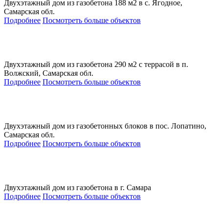
Двухэтажный дом из газобетона 188 м2 в с. Ягодное,
Самарская обл.
Подробнее
Посмотреть больше объектов
Двухэтажный дом из газобетона 290 м2 с террасой в п.
Волжский, Самарская обл.
Подробнее
Посмотреть больше объектов
Двухэтажный дом из газобетонных блоков в пос. Лопатино,
Самарская обл.
Подробнее
Посмотреть больше объектов
Двухэтажный дом из газобетона в г. Самара
Подробнее
Посмотреть больше объектов