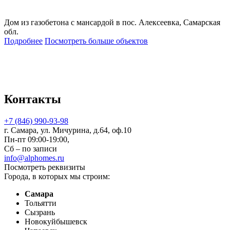
Дом из газобетона с мансардой в пос. Алексеевка, Самарская
обл.
Подробнее
Посмотреть больше объектов
Контакты
+7 (846) 990-93-98
г. Самара, ул. Мичурина, д.64, оф.10
Пн-пт 09:00-19:00,
Сб – по записи
info@alphomes.ru
Посмотреть реквизиты
Города, в которых мы строим:
Самара
Тольятти
Сызрань
Новокуйбышевск