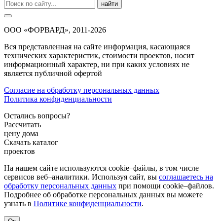
найти
ООО «ФОРВАРД», 2011-2026
Вся представленная на сайте информация, касающаяся
технических характеристик, стоимости проектов, носит
информационный характер, ни при каких условиях не
является публичной офертой
Согласие на обработку персональных данных
Политика конфиденциальности
Остались вопросы?
Рассчитать
цену дома
Скачать каталог
проектов
На нашем сайте используются cookie–файлы, в том числе
сервисов веб–аналитики. Используя сайт, вы
соглашаетесь на
обработку персональных данных
при помощи cookie–файлов.
Подробнее об обработке персональных данных вы можете
узнать в
Политике конфиденциальности
.