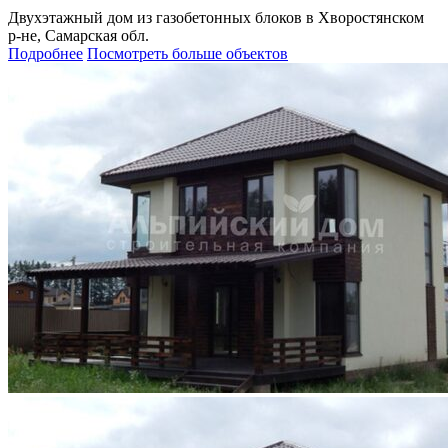
Двухэтажный дом из газобетонных блоков в Хворостянском
р-не, Самарская обл.
Подробнее
Посмотреть больше объектов