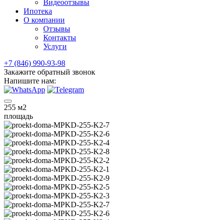
Видеоотзывы
Ипотека
О компании
Отзывы
Контакты
Услуги
+7 (846) 990-93-98
Закажите обратный звонок
Напишите нам:
255
м2
площадь