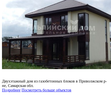
Двухэтажный дом из газобетонных блоков в Приволжском р-
не, Самарская обл.
Подробнее
Посмотреть больше объектов