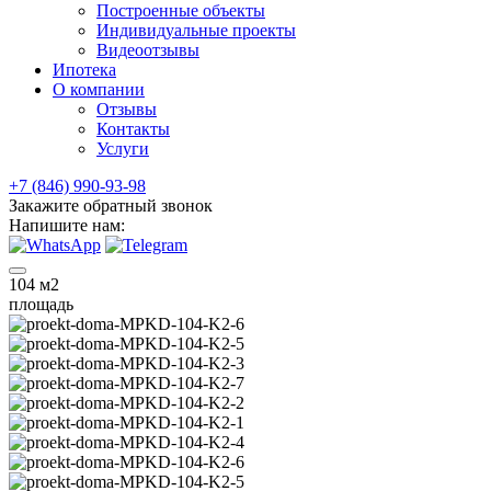
Построенные объекты
Индивидуальные проекты
Видеоотзывы
Ипотека
О компании
Отзывы
Контакты
Услуги
+7 (846) 990-93-98
Закажите обратный звонок
Напишите нам:
104
м2
площадь