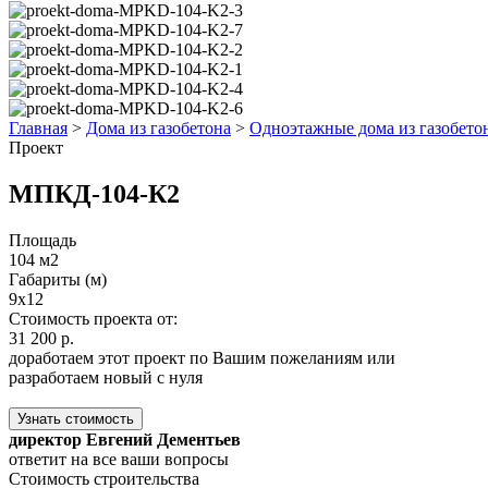
Главная
>
Дома из газобетона
>
Одноэтажные дома из газобето
Проект
МПКД-104-К2
Площадь
104 м2
Габариты (м)
9x12
Стоимость проекта от:
31 200 р.
доработаем этот проект по Вашим пожеланиям или
разработаем новый с нуля
Узнать стоимость
директор Евгений Дементьев
ответит на все ваши вопросы
Стоимость строительства