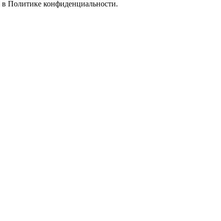
е в
Политике конфиденциальности.