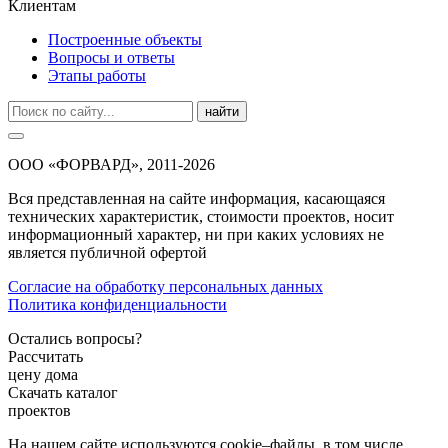
Клиентам
Построенные объекты
Вопросы и ответы
Этапы работы
найти
ООО «ФОРВАРД», 2011-2026
Вся представленная на сайте информация, касающаяся
технических характеристик, стоимости проектов, носит
информационный характер, ни при каких условиях не
является публичной офертой
Согласие на обработку персональных данных
Политика конфиденциальности
Остались вопросы?
Рассчитать
цену дома
Скачать каталог
проектов
На нашем сайте используются cookie–файлы, в том числе