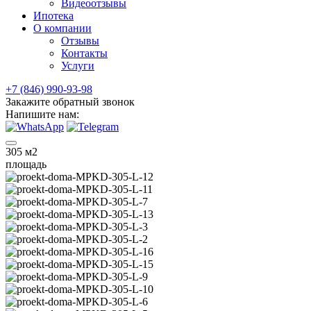
Видеоотзывы
Ипотека
О компании
Отзывы
Контакты
Услуги
+7 (846) 990-93-98
Закажите обратный звонок
Напишите нам:
305
м2
площадь