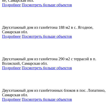
не, Самарская обл.
Подробнее
Посмотреть больше объектов
Двухэтажный дом из газобетона 188 м2 в с. Ягодное,
Самарская обл.
Подробнее
Посмотреть больше объектов
Двухэтажный дом из газобетона 290 м2 с террасой в п.
Волжский, Самарская обл.
Подробнее
Посмотреть больше объектов
Двухэтажный дом из газобетонных блоков в пос. Лопатино,
Самарская обл.
Подробнее
Посмотреть больше объектов