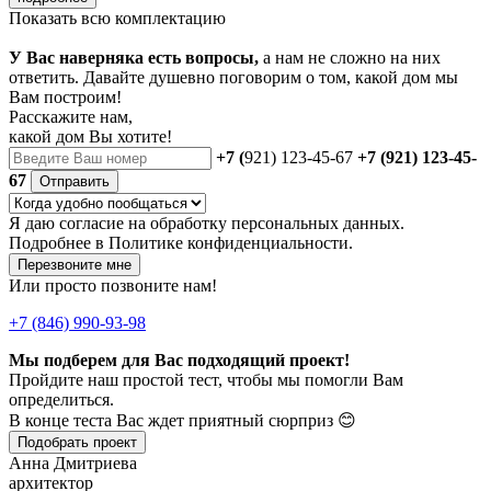
Показать всю комплектацию
У Вас наверняка есть вопросы,
а нам не сложно на них
ответить. Давайте душевно поговорим о том, какой дом мы
Вам построим!
Расскажите нам,
какой дом Вы хотите!
+7 (
921) 123-45-67
+7 (921) 123-45-
67
Отправить
Я даю
согласие
на обработку персональных данных.
Подробнее в
Политике конфиденциальности.
Перезвоните мне
Или просто позвоните нам!
+7 (846) 990-93-98
Мы подберем для Вас подходящий проект!
Пройдите наш простой тест, чтобы мы помогли Вам
определиться.
В конце теста Вас ждет приятный сюрприз 😊
Подобрать проект
Анна Дмитриева
архитектор