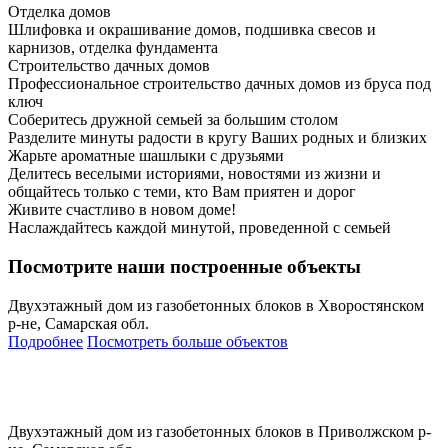
Отделка домов
Шлифовка и окрашивание домов, подшивка свесов и
карнизов, отделка фундамента
Строительство дачных домов
Профессиональное строительство дачных домов из бруса под
ключ
Соберитесь дружной семьей за большим столом
Разделите минуты радости в кругу Ваших родных и близких
Жарьте ароматные шашлыки с друзьями
Делитесь веселыми историями, новостями из жизни и
общайтесь только с теми, кто Вам приятен и дорог
Живите счастливо в новом доме!
Наслаждайтесь каждой минутой, проведенной с семьей
Посмотрите наши построенные объекты
Двухэтажный дом из газобетонных блоков в Хворостянском
р-не, Самарская обл.
Подробнее
Посмотреть больше объектов
Двухэтажный дом из газобетонных блоков в Приволжском р-