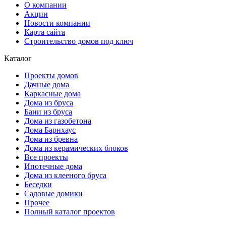
О компании
Акции
Новости компании
Карта сайта
Строительство домов под ключ
Каталог
Проекты домов
Дачные дома
Каркасные дома
Дома из бруса
Бани из бруса
Дома из газобетона
Дома Барнхаус
Дома из бревна
Дома из керамических блоков
Все проекты
Ипотечные дома
Дома из клееного бруса
Беседки
Садовые домики
Прочее
Полный каталог проектов