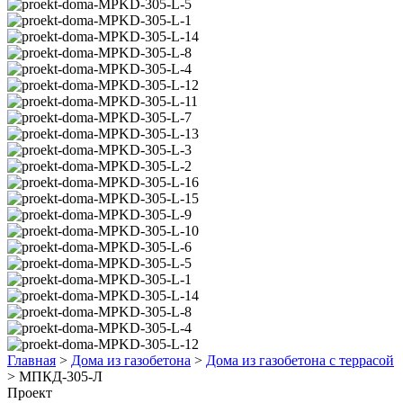
Главная
>
Дома из газобетона
>
Дома из газобетона с террасой
>
МПКД-305-Л
Проект