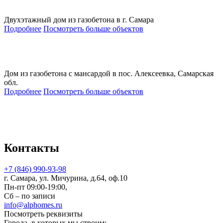
Двухэтажный дом из газобетона в г. Самара
Подробнее
Посмотреть больше объектов
Дом из газобетона с мансардой в пос. Алексеевка, Самарская
обл.
Подробнее
Посмотреть больше объектов
Контакты
+7 (846) 990-93-98
г. Самара, ул. Мичурина, д.64, оф.10
Пн-пт 09:00-19:00,
Сб – по записи
info@alphomes.ru
Посмотреть реквизиты
Города, в которых мы строим: