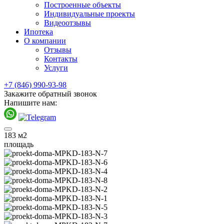
Построенные объекты
Индивидуальные проекты
Видеоотзывы
Ипотека
О компании
Отзывы
Контакты
Услуги
+7 (846) 990-93-98
Закажите обратный звонок
Напишите нам:
183
м2
площадь