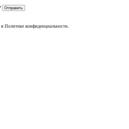
7
Отправить
е в
Политике конфиденциальности.