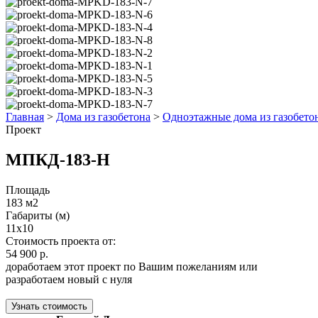
Главная
>
Дома из газобетона
>
Одноэтажные дома из газобето
Проект
МПКД-183-Н
Площадь
183 м2
Габариты (м)
11x10
Стоимость проекта от:
54 900 р.
доработаем этот проект по Вашим пожеланиям или
разработаем новый с нуля
Узнать стоимость