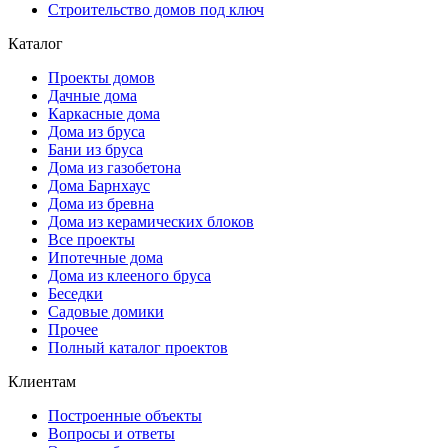
Строительство домов под ключ
Каталог
Проекты домов
Дачные дома
Каркасные дома
Дома из бруса
Бани из бруса
Дома из газобетона
Дома Барнхаус
Дома из бревна
Дома из керамических блоков
Все проекты
Ипотечные дома
Дома из клееного бруса
Беседки
Садовые домики
Прочее
Полный каталог проектов
Клиентам
Построенные объекты
Вопросы и ответы