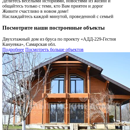
Делитесь веселыми историями, новостями из жизни и
общайтесь только с теми, кто Вам приятен и дорог
Живите счастливо в новом доме!
Наслаждайтесь каждой минутой, проведенной с семьей
Посмотрите наши построенные объекты
Двухэтажный дом из бруса по проекту «АДД-229-Гестия
Кануевка», Самарская обл.
Подробнее
Посмотреть больше объектов