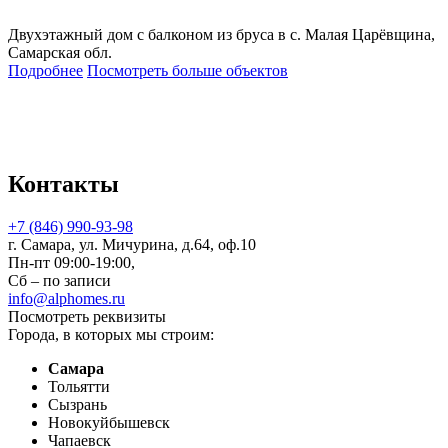
Двухэтажный дом с балконом из бруса в с. Малая Царёвщина,
Самарская обл.
Подробнее
Посмотреть больше объектов
Контакты
+7 (846) 990-93-98
г. Самара, ул. Мичурина, д.64, оф.10
Пн-пт 09:00-19:00,
Сб – по записи
info@alphomes.ru
Посмотреть реквизиты
Города, в которых мы строим:
Самара
Тольятти
Сызрань
Новокуйбышевск
Чапаевск