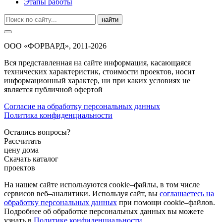
Этапы работы
найти
ООО «ФОРВАРД», 2011-2026
Вся представленная на сайте информация, касающаяся
технических характеристик, стоимости проектов, носит
информационный характер, ни при каких условиях не
является публичной офертой
Согласие на обработку персональных данных
Политика конфиденциальности
Остались вопросы?
Рассчитать
цену дома
Скачать каталог
проектов
На нашем сайте используются cookie–файлы, в том числе
сервисов веб–аналитики. Используя сайт, вы
соглашаетесь на
обработку персональных данных
при помощи cookie–файлов.
Подробнее об обработке персональных данных вы можете
узнать в
Политике конфиденциальности
.