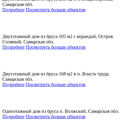
Самарская обл.
Подробнее
Посмотреть больше объектов
Двухэтажный дом из бруса 105 м2 с верандой, Остров
Соляный, Самарская обл.
Подробнее
Посмотреть больше объектов
Двухэтажный дом из бруса 168 м2 в п. Власть труда,
Самарская обл.
Подробнее
Посмотреть больше объектов
Одноэтажный дом из бруса п. Волжский, Самарская обл.
Подробнее
Посмотреть больше объектов