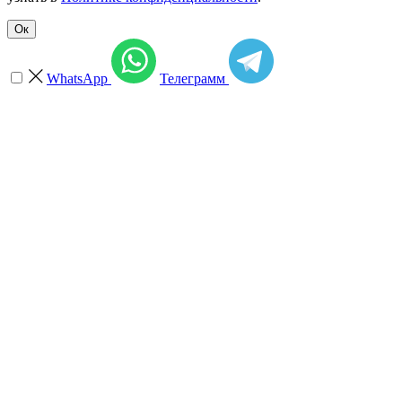
Ок
WhatsApp
Телеграмм