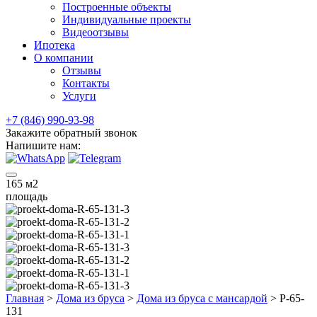
Построенные объекты
Индивидуальные проекты
Видеоотзывы
Ипотека
О компании
Отзывы
Контакты
Услуги
+7 (846) 990-93-98
Закажите обратный звонок
Напишите нам:
165
м2
площадь
Главная
>
Дома из бруса
>
Дома из бруса с мансардой
>
Р-65-
131