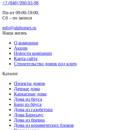
+7 (846) 990-93-98
Пн-пт 09:00-19:00,
Сб – по записи
info@alphomes.ru
Наша жизнь
О компании
Акции
Новости компании
Карта сайта
Строительство домов под ключ
Каталог
Проекты домов
Дачные дома
Каркасные дома
Дома из бруса
Бани из бруса
Дома из газобетона
Дома Барнхаус
Дома из бревна
Дома из керамических блоков