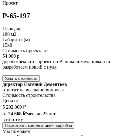
Проект
Р-65-197
Площадь
180 м2
Габариты (м)
15x8
Стоимость проекта от:
54 000 р.
доработаем этот проект по Вашим пожеланиям или
разработаем новый с нуля
Узнать стоимость
директор Евгений Дементьев
ответит на все ваши вопросы
Стоимость строительства
Цена от
5 202 000 ₽
от
24 668 ₽/мес.
до 25 лет
в ипотеку
Посмотреть комплектации подробно
Мы поможем,