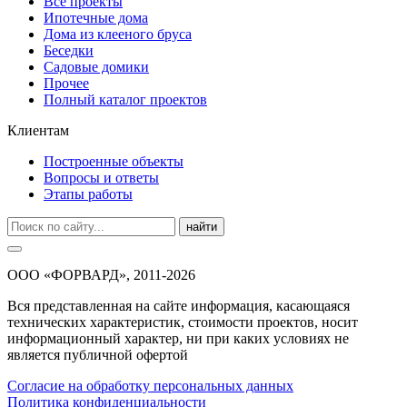
Все проекты
Ипотечные дома
Дома из клееного бруса
Беседки
Садовые домики
Прочее
Полный каталог проектов
Клиентам
Построенные объекты
Вопросы и ответы
Этапы работы
найти
ООО «ФОРВАРД», 2011-2026
Вся представленная на сайте информация, касающаяся
технических характеристик, стоимости проектов, носит
информационный характер, ни при каких условиях не
является публичной офертой
Согласие на обработку персональных данных
Политика конфиденциальности