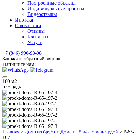
Построенные объекты
Индивидуальные проекты
Видеоотзывы
Ипотека
О компании
Отзывы
Контакты
Услуги
+7 (846) 990-93-98
Закажите обратный звонок
Напишите нам:
180
м2
площадь
Главная
>
Дома из бруса
>
Дома из бруса с мансардой
>
Р-65-
197