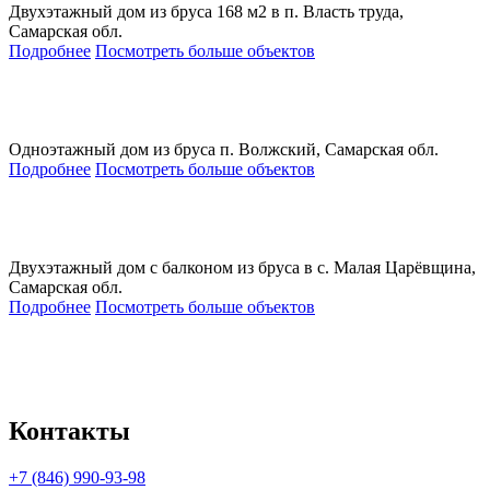
Двухэтажный дом из бруса 168 м2 в п. Власть труда,
Самарская обл.
Подробнее
Посмотреть больше объектов
Одноэтажный дом из бруса п. Волжский, Самарская обл.
Подробнее
Посмотреть больше объектов
Двухэтажный дом с балконом из бруса в с. Малая Царёвщина,
Самарская обл.
Подробнее
Посмотреть больше объектов
Контакты
+7 (846) 990-93-98