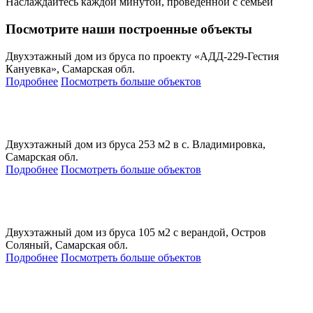
Наслаждайтесь каждой минутой, проведенной с семьей
Посмотрите наши построенные объекты
Двухэтажный дом из бруса по проекту «АДД-229-Гестия
Кануевка», Самарская обл.
Подробнее
Посмотреть больше объектов
Двухэтажный дом из бруса 253 м2 в с. Владимировка,
Самарская обл.
Подробнее
Посмотреть больше объектов
Двухэтажный дом из бруса 105 м2 с верандой, Остров
Соляный, Самарская обл.
Подробнее
Посмотреть больше объектов