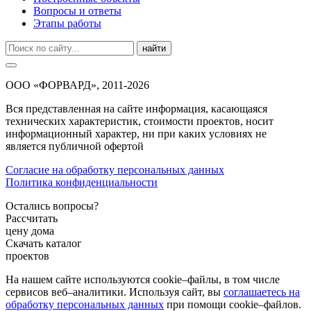
Вопросы и ответы
Этапы работы
найти
ООО «ФОРВАРД», 2011-2026
Вся представленная на сайте информация, касающаяся
технических характеристик, стоимости проектов, носит
информационный характер, ни при каких условиях не
является публичной офертой
Согласие на обработку персональных данных
Политика конфиденциальности
Остались вопросы?
Рассчитать
цену дома
Скачать каталог
проектов
На нашем сайте используются cookie–файлы, в том числе
сервисов веб–аналитики. Используя сайт, вы
соглашаетесь на
обработку персональных данных
при помощи cookie–файлов.