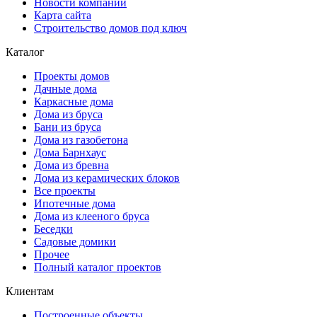
Новости компании
Карта сайта
Строительство домов под ключ
Каталог
Проекты домов
Дачные дома
Каркасные дома
Дома из бруса
Бани из бруса
Дома из газобетона
Дома Барнхаус
Дома из бревна
Дома из керамических блоков
Все проекты
Ипотечные дома
Дома из клееного бруса
Беседки
Садовые домики
Прочее
Полный каталог проектов
Клиентам
Построенные объекты