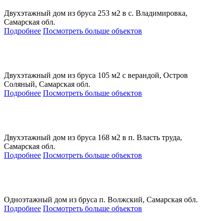
Двухэтажный дом из бруса 253 м2 в с. Владимировка,
Самарская обл.
Подробнее
Посмотреть больше объектов
Двухэтажный дом из бруса 105 м2 с верандой, Остров
Соляный, Самарская обл.
Подробнее
Посмотреть больше объектов
Двухэтажный дом из бруса 168 м2 в п. Власть труда,
Самарская обл.
Подробнее
Посмотреть больше объектов
Одноэтажный дом из бруса п. Волжский, Самарская обл.
Подробнее
Посмотреть больше объектов