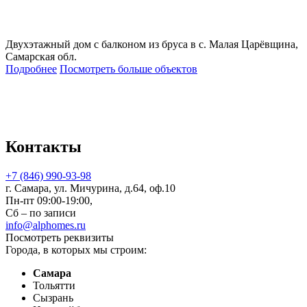
Двухэтажный дом с балконом из бруса в с. Малая Царёвщина,
Самарская обл.
Подробнее
Посмотреть больше объектов
Контакты
+7 (846) 990-93-98
г. Самара, ул. Мичурина, д.64, оф.10
Пн-пт 09:00-19:00,
Сб – по записи
info@alphomes.ru
Посмотреть реквизиты
Города, в которых мы строим:
Самара
Тольятти
Сызрань