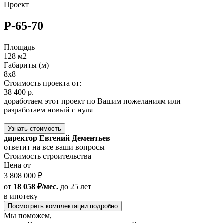
Проект
Р-65-70
Площадь
128 м2
Габариты (м)
8x8
Стоимость проекта от:
38 400 р.
доработаем этот проект по Вашим пожеланиям или
разработаем новый с нуля
Узнать стоимость
директор Евгений Дементьев
ответит на все ваши вопросы
Стоимость строительства
Цена от
3 808 000 ₽
от
18 058 ₽/мес.
до 25 лет
в ипотеку
Посмотреть комплектации подробно
Мы поможем,