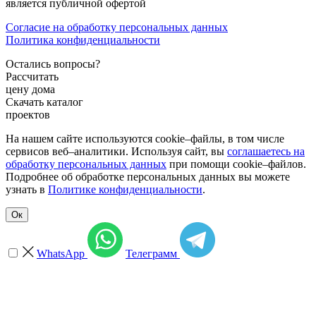
является публичной офертой
Согласие на обработку персональных данных
Политика конфиденциальности
Остались вопросы?
Рассчитать
цену дома
Скачать каталог
проектов
На нашем сайте используются cookie–файлы, в том числе
сервисов веб–аналитики. Используя сайт, вы
соглашаетесь на
обработку персональных данных
при помощи cookie–файлов.
Подробнее об обработке персональных данных вы можете
узнать в
Политике конфиденциальности
.
Ок
WhatsApp
Телеграмм