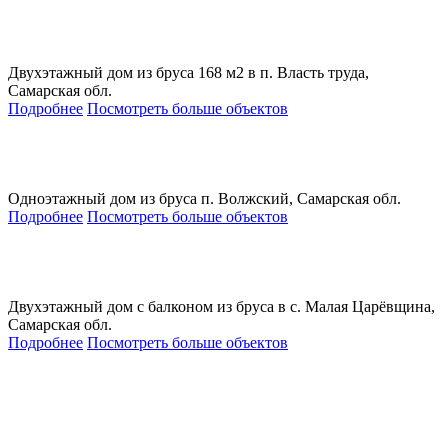
Двухэтажный дом из бруса 168 м2 в п. Власть труда,
Самарская обл.
Подробнее
Посмотреть больше объектов
Одноэтажный дом из бруса п. Волжский, Самарская обл.
Подробнее
Посмотреть больше объектов
Двухэтажный дом с балконом из бруса в с. Малая Царёвщина,
Самарская обл.
Подробнее
Посмотреть больше объектов