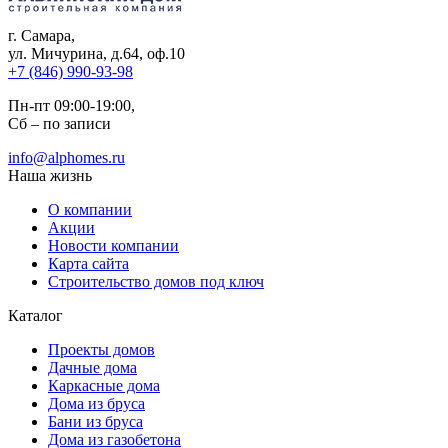
г. Самара
,
ул. Мичурина, д.64, оф.10
+7 (846) 990-93-98
Пн-пт 09:00-19:00,
Сб – по записи
info@alphomes.ru
Наша жизнь
О компании
Акции
Новости компании
Карта сайта
Строительство домов под ключ
Каталог
Проекты домов
Дачные дома
Каркасные дома
Дома из бруса
Бани из бруса
Дома из газобетона