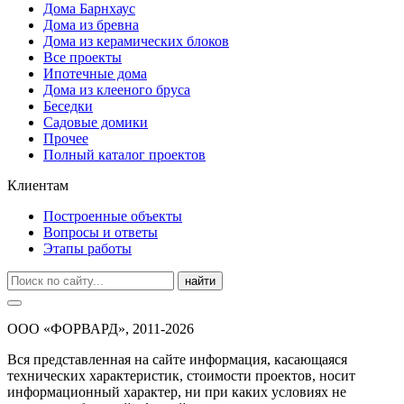
Дома Барнхаус
Дома из бревна
Дома из керамических блоков
Все проекты
Ипотечные дома
Дома из клееного бруса
Беседки
Садовые домики
Прочее
Полный каталог проектов
Клиентам
Построенные объекты
Вопросы и ответы
Этапы работы
найти
ООО «ФОРВАРД», 2011-2026
Вся представленная на сайте информация, касающаяся
технических характеристик, стоимости проектов, носит
информационный характер, ни при каких условиях не