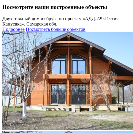
Посмотрите наши построенные объекты
Двухэтажный дом из бруса по проекту «АДД-229-Гестия
Кануевка», Самарская обл.
Подробнее
Посмотреть больше объектов