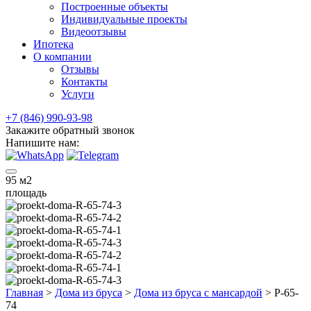
Построенные объекты
Индивидуальные проекты
Видеоотзывы
Ипотека
О компании
Отзывы
Контакты
Услуги
+7 (846) 990-93-98
Закажите обратный звонок
Напишите нам:
95
м2
площадь
Главная
>
Дома из бруса
>
Дома из бруса с мансардой
>
Р-65-
74