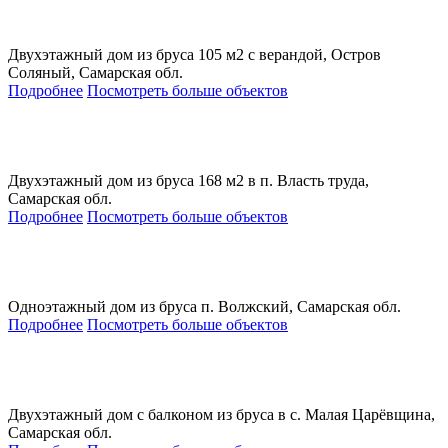
Двухэтажный дом из бруса 105 м2 с верандой, Остров
Соляный, Самарская обл.
Подробнее
Посмотреть больше объектов
Двухэтажный дом из бруса 168 м2 в п. Власть труда,
Самарская обл.
Подробнее
Посмотреть больше объектов
Одноэтажный дом из бруса п. Волжский, Самарская обл.
Подробнее
Посмотреть больше объектов
Двухэтажный дом с балконом из бруса в с. Малая Царёвщина,
Самарская обл.