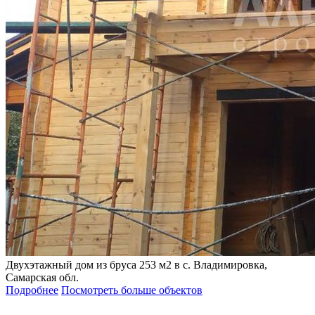
Двухэтажный дом из бруса 253 м2 в с. Владимировка,
Самарская обл.
Подробнее
Посмотреть больше объектов