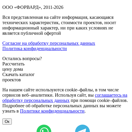
ООО «ФОРВАРД», 2011-2026
Вся представленная на сайте информация, касающаяся
технических характеристик, стоимости проектов, носит
информационный характер, ни при каких условиях не
является публичной офертой
Согласие на обработку персональных данных
Политика конфиденциальности
Остались вопросы?
Рассчитать
цену дома
Скачать каталог
проектов
На нашем сайте используются cookie–файлы, в том числе
сервисов веб–аналитики. Используя сайт, вы
соглашаетесь на
обработку персональных данных
при помощи cookie–файлов.
Подробнее об обработке персональных данных вы можете
узнать в
Политике конфиденциальности
.
Ок