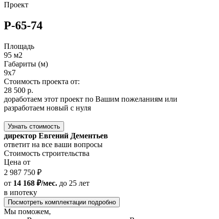
Проект
Р-65-74
Площадь
95 м2
Габариты (м)
9x7
Стоимость проекта от:
28 500 р.
доработаем этот проект по Вашим пожеланиям или
разработаем новый с нуля
Узнать стоимость
директор Евгений Дементьев
ответит на все ваши вопросы
Стоимость строительства
Цена от
2 987 750 ₽
от
14 168 ₽/мес.
до 25 лет
в ипотеку
Посмотреть комплектации подробно
Мы поможем,