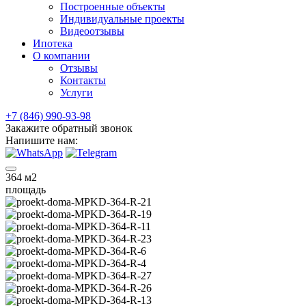
Построенные объекты
Индивидуальные проекты
Видеоотзывы
Ипотека
О компании
Отзывы
Контакты
Услуги
+7 (846) 990-93-98
Закажите обратный звонок
Напишите нам:
364
м2
площадь