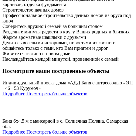
карнизов, отделка фундамента
Строительство дачных домов
Профессиональное строительство дачных домов из бруса под
ключ
Соберитесь дружной семьей за большим столом
Разделите минуты радости в кругу Ваших родных и близких
Жарьте ароматные шашлыки с друзьями
Делитесь веселыми историями, новостями из жизни и
общайтесь только с теми, кто Вам приятен и дорог
Живите счастливо в новом доме!
Наслаждайтесь каждой минутой, проведенной с семьей
Посмотрите наши построенные объекты
Индивидуальный проект дома «АДД Баня с антрессолью - ЭП
- 46 - 53 Курумоч»
Подробнее
Посмотреть больше объектов
Баня 6х4,5 м с мансардой в с. Солнечная Поляна, Самарская
обл.
Подробнее
Посмотреть больше объектов