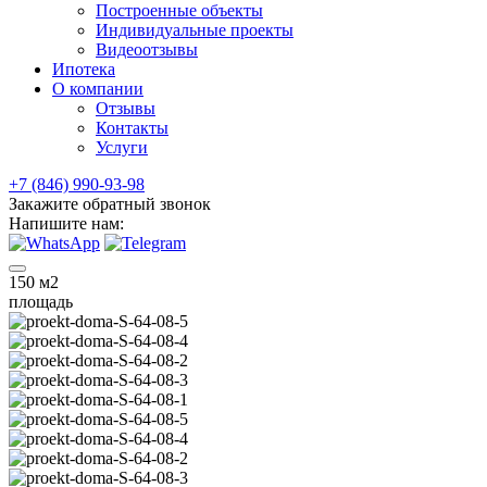
Построенные объекты
Индивидуальные проекты
Видеоотзывы
Ипотека
О компании
Отзывы
Контакты
Услуги
+7 (846) 990-93-98
Закажите обратный звонок
Напишите нам:
150
м2
площадь