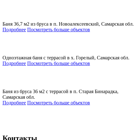
Баня 36,7 м2 из бруса в п. Новоалексеевский, Самарская обл.
Подробнее
Посмотреть больше объектов
Одноэтажная баня с террасой в х. Горелый, Самарская обл.
Подробнее
Посмотреть больше объектов
Баня из бруса 36 м2 с террасой в п. Старая Бинарадка,
Самарская обл.
Подробнее
Посмотреть больше объектов
Контакты