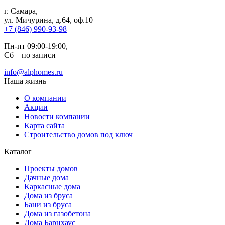
г. Самара
,
ул. Мичурина, д.64, оф.10
+7 (846) 990-93-98
Пн-пт 09:00-19:00,
Сб – по записи
info@alphomes.ru
Наша жизнь
О компании
Акции
Новости компании
Карта сайта
Строительство домов под ключ
Каталог
Проекты домов
Дачные дома
Каркасные дома
Дома из бруса
Бани из бруса
Дома из газобетона
Дома Барнхаус