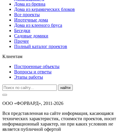
Дома из бревна
Дома из керамических блоков
Все проекты
Ипотечные дома
Дома из клееного бруса
Беседки
Садовые домики
Прочее
Полный каталог проектов
Клиентам
Построенные объекты
Вопросы и ответы
Этапы работы
найти
ООО «ФОРВАРД», 2011-2026
Вся представленная на сайте информация, касающаяся
технических характеристик, стоимости проектов, носит
информационный характер, ни при каких условиях не
является публичной офертой