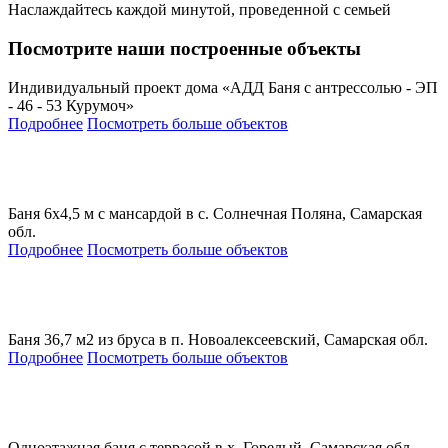
Наслаждайтесь каждой минутой, проведенной с семьей
Посмотрите наши построенные объекты
Индивидуальный проект дома «АДД Баня с антрессолью - ЭП
- 46 - 53 Курумоч»
Подробнее
Посмотреть больше объектов
Баня 6х4,5 м с мансардой в с. Солнечная Поляна, Самарская
обл.
Подробнее
Посмотреть больше объектов
Баня 36,7 м2 из бруса в п. Новоалексеевский, Самарская обл.
Подробнее
Посмотреть больше объектов
Одноэтажная баня с террасой в х. Горелый, Самарская обл.