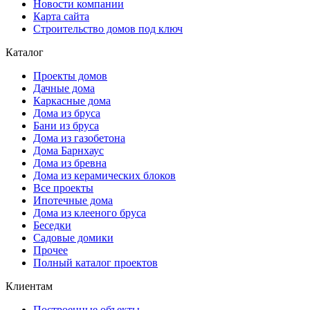
Новости компании
Карта сайта
Строительство домов под ключ
Каталог
Проекты домов
Дачные дома
Каркасные дома
Дома из бруса
Бани из бруса
Дома из газобетона
Дома Барнхаус
Дома из бревна
Дома из керамических блоков
Все проекты
Ипотечные дома
Дома из клееного бруса
Беседки
Садовые домики
Прочее
Полный каталог проектов
Клиентам
Построенные объекты