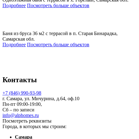
Подробнее
Посмотреть больше объектов
Баня из бруса 36 м2 с террасой в п. Старая Бинарадка,
Самарская обл.
Подробнее
Посмотреть больше объектов
Контакты
+7 (846) 990-93-98
г. Самара, ул. Мичурина, д.64, оф.10
Пн-пт 09:00-19:00,
Сб – по записи
info@alphomes.ru
Посмотреть реквизиты
Города, в которых мы строим:
Самара