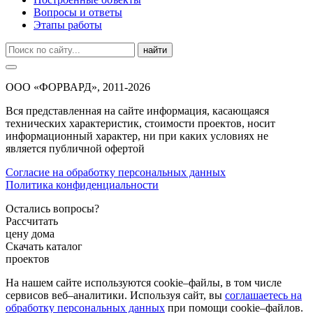
Вопросы и ответы
Этапы работы
найти
ООО «ФОРВАРД», 2011-2026
Вся представленная на сайте информация, касающаяся
технических характеристик, стоимости проектов, носит
информационный характер, ни при каких условиях не
является публичной офертой
Согласие на обработку персональных данных
Политика конфиденциальности
Остались вопросы?
Рассчитать
цену дома
Скачать каталог
проектов
На нашем сайте используются cookie–файлы, в том числе
сервисов веб–аналитики. Используя сайт, вы
соглашаетесь на
обработку персональных данных
при помощи cookie–файлов.