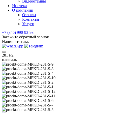
Видеоотзывы
Ипотека
О компании
Отзывы
Контакты
Услуги
+7 (846) 990-93-98
Закажите обратный звонок
Напишите нам:
281
м2
площадь