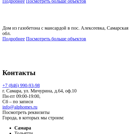
Подробнее
Посмотреть больше объектов
Дом из газобетона с мансардой в пос. Алексеевка, Самарская
обл.
Подробнее
Посмотреть больше объектов
Контакты
+7 (846) 990-93-98
г. Самара, ул. Мичурина, д.64, оф.10
Пн-пт 09:00-19:00,
Сб – по записи
info@alphomes.ru
Посмотреть реквизиты
Города, в которых мы строим:
Самара
Тольятти