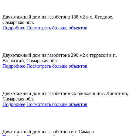
Двухэтажный дом из газобетона 188 м2 в с. Ягодное,
Самарская обл.
Подробнее
Посмотреть больше объектов
Двухэтажный дом из газобетона 290 м2 с террасой в п.
Волжский, Самарская обл.
Подробнее
Посмотреть больше объектов
Двухэтажный дом из газобетонных блоков в пос. Лопатино,
Самарская обл.
Подробнее
Посмотреть больше объектов
Двухэтажный дом из газобетона в г. Самара