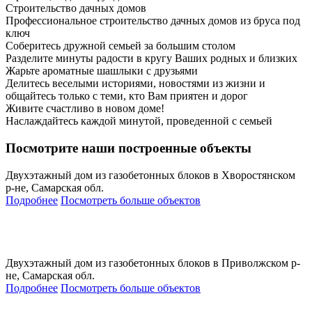
Строительство дачных домов
Профессиональное строительство дачных домов из бруса под
ключ
Соберитесь дружной семьей за большим столом
Разделите минуты радости в кругу Ваших родных и близких
Жарьте ароматные шашлыки с друзьями
Делитесь веселыми историями, новостями из жизни и
общайтесь только с теми, кто Вам приятен и дорог
Живите счастливо в новом доме!
Наслаждайтесь каждой минутой, проведенной с семьей
Посмотрите наши построенные объекты
Двухэтажный дом из газобетонных блоков в Хворостянском
р-не, Самарская обл.
Подробнее
Посмотреть больше объектов
Двухэтажный дом из газобетонных блоков в Приволжском р-
не, Самарская обл.
Подробнее
Посмотреть больше объектов