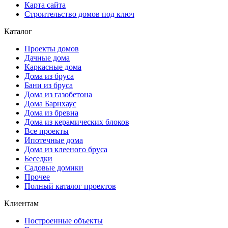
Карта сайта
Строительство домов под ключ
Каталог
Проекты домов
Дачные дома
Каркасные дома
Дома из бруса
Бани из бруса
Дома из газобетона
Дома Барнхаус
Дома из бревна
Дома из керамических блоков
Все проекты
Ипотечные дома
Дома из клееного бруса
Беседки
Садовые домики
Прочее
Полный каталог проектов
Клиентам
Построенные объекты