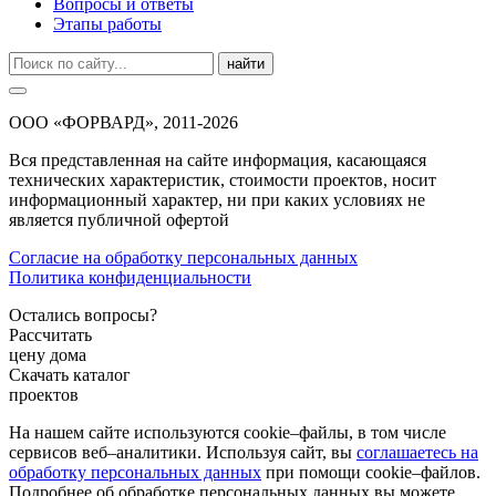
Вопросы и ответы
Этапы работы
найти
ООО «ФОРВАРД», 2011-2026
Вся представленная на сайте информация, касающаяся
технических характеристик, стоимости проектов, носит
информационный характер, ни при каких условиях не
является публичной офертой
Согласие на обработку персональных данных
Политика конфиденциальности
Остались вопросы?
Рассчитать
цену дома
Скачать каталог
проектов
На нашем сайте используются cookie–файлы, в том числе
сервисов веб–аналитики. Используя сайт, вы
соглашаетесь на
обработку персональных данных
при помощи cookie–файлов.
Подробнее об обработке персональных данных вы можете