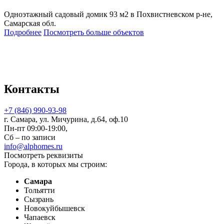
Одноэтажный садовый домик 93 м2 в Похвистневском р-не,
Самарская обл.
Подробнее
Посмотреть больше объектов
Контакты
+7 (846) 990-93-98
г. Самара, ул. Мичурина, д.64, оф.10
Пн-пт 09:00-19:00,
Сб – по записи
info@alphomes.ru
Посмотреть реквизиты
Города, в которых мы строим:
Самара
Тольятти
Сызрань
Новокуйбышевск
Чапаевск