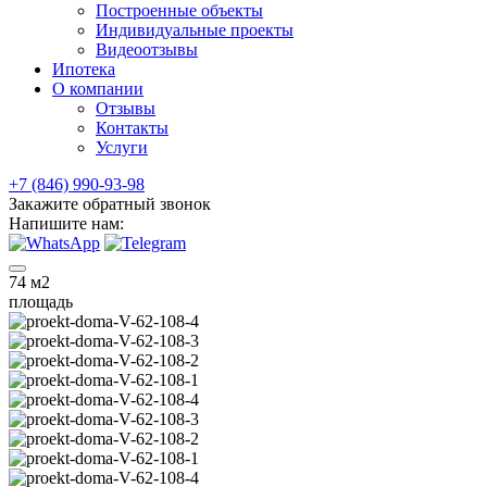
Построенные объекты
Индивидуальные проекты
Видеоотзывы
Ипотека
О компании
Отзывы
Контакты
Услуги
+7 (846) 990-93-98
Закажите обратный звонок
Напишите нам:
74
м2
площадь