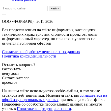
найти
ООО «ФОРВАРД», 2011-2026
Вся представленная на сайте информация, касающаяся
технических характеристик, стоимости проектов, носит
информационный характер, ни при каких условиях не
является публичной офертой
Согласие на обработку персональных данных
Политика конфиденциальности
Остались вопросы?
Рассчитать
цену дома
Скачать каталог
проектов
На нашем сайте используются cookie–файлы, в том числе
сервисов веб–аналитики. Используя сайт, вы
соглашаетесь на
обработку персональных данных
при помощи cookie–файлов.
Подробнее об обработке персональных данных вы можете
узнать в
Политике конфиденциальности
.