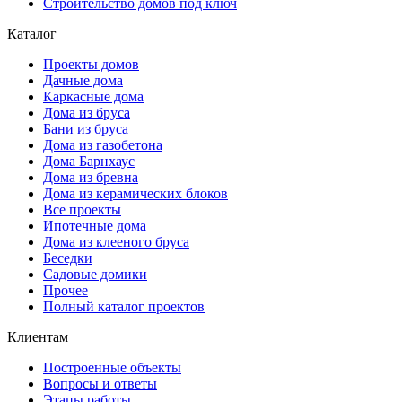
Строительство домов под ключ
Каталог
Проекты домов
Дачные дома
Каркасные дома
Дома из бруса
Бани из бруса
Дома из газобетона
Дома Барнхаус
Дома из бревна
Дома из керамических блоков
Все проекты
Ипотечные дома
Дома из клееного бруса
Беседки
Садовые домики
Прочее
Полный каталог проектов
Клиентам
Построенные объекты
Вопросы и ответы
Этапы работы