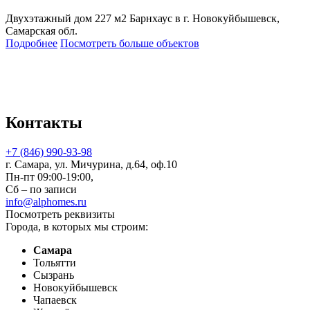
Двухэтажный дом 227 м2 Барнхаус в г. Новокуйбышевск,
Самарская обл.
Подробнее
Посмотреть больше объектов
Контакты
+7 (846) 990-93-98
г. Самара, ул. Мичурина, д.64, оф.10
Пн-пт 09:00-19:00,
Сб – по записи
info@alphomes.ru
Посмотреть реквизиты
Города, в которых мы строим:
Самара
Тольятти
Сызрань
Новокуйбышевск
Чапаевск