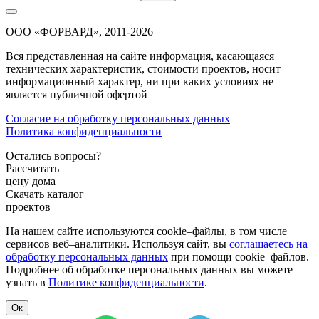
ООО «ФОРВАРД», 2011-2026
Вся представленная на сайте информация, касающаяся
технических характеристик, стоимости проектов, носит
информационный характер, ни при каких условиях не
является публичной офертой
Согласие на обработку персональных данных
Политика конфиденциальности
Остались вопросы?
Рассчитать
цену дома
Скачать каталог
проектов
На нашем сайте используются cookie–файлы, в том числе
сервисов веб–аналитики. Используя сайт, вы
соглашаетесь на
обработку персональных данных
при помощи cookie–файлов.
Подробнее об обработке персональных данных вы можете
узнать в
Политике конфиденциальности
.
Ок