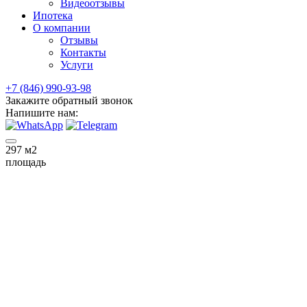
Видеоотзывы
Ипотека
О компании
Отзывы
Контакты
Услуги
+7 (846) 990-93-98
Закажите обратный звонок
Напишите нам:
297
м2
площадь