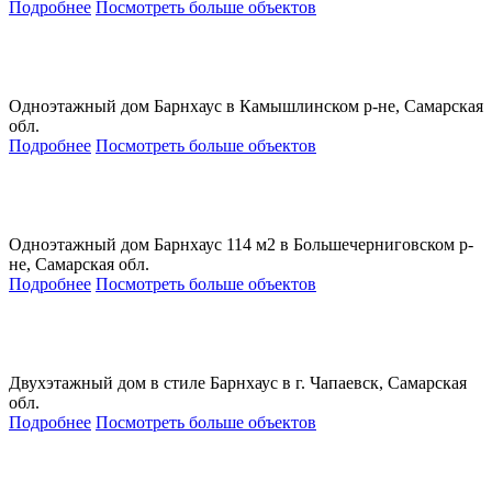
Подробнее
Посмотреть больше объектов
Одноэтажный дом Барнхаус в Камышлинском р-не, Самарская
обл.
Подробнее
Посмотреть больше объектов
Одноэтажный дом Барнхаус 114 м2 в Большечерниговском р-
не, Самарская обл.
Подробнее
Посмотреть больше объектов
Двухэтажный дом в стиле Барнхаус в г. Чапаевск, Самарская
обл.
Подробнее
Посмотреть больше объектов