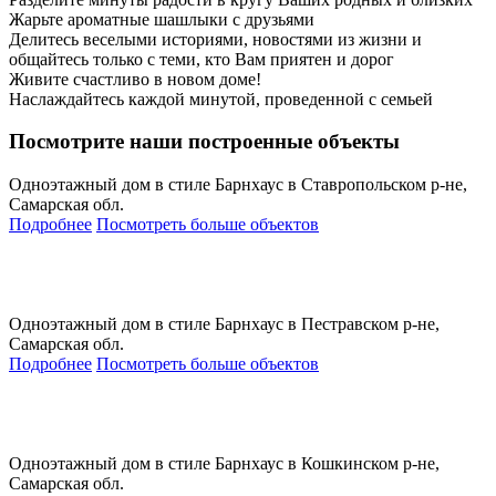
Жарьте ароматные шашлыки с друзьями
Делитесь веселыми историями, новостями из жизни и
общайтесь только с теми, кто Вам приятен и дорог
Живите счастливо в новом доме!
Наслаждайтесь каждой минутой, проведенной с семьей
Посмотрите наши построенные объекты
Одноэтажный дом в стиле Барнхаус в Ставропольском р-не,
Самарская обл.
Подробнее
Посмотреть больше объектов
Одноэтажный дом в стиле Барнхаус в Пестравском р-не,
Самарская обл.
Подробнее
Посмотреть больше объектов
Одноэтажный дом в стиле Барнхаус в Кошкинском р-не,
Самарская обл.