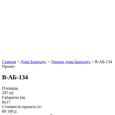
Главная
>
Дома Барнхаус
>
Дачные дома Барнхаус
>
В-АБ-134
Проект
В-АБ-134
Площадь
297 м2
Габариты (м)
8x17
Стоимость проекта от:
89 100 р.