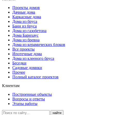
Проекты домов
Дачные дома
Каркасные дома
Дома из бруса
Бани из бруса
Дома из газобетона
Дома Барнхаус
Дома из бревна
Дома из керамических блоков
Все проекты
Ипотечные дома
Дома из клееного бруса
Беседки
Садовые домики
Прочее
Полный каталог проектов
Клиентам
Построенные объекты
Вопросы и ответы
Этапы работы
найти