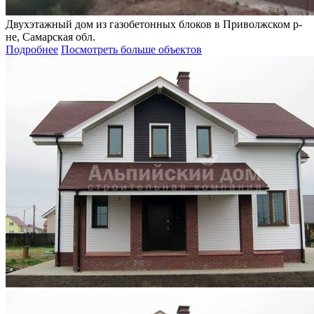
Двухэтажный дом из газобетонных блоков в Приволжском р-
не, Самарская обл.
Подробнее
Посмотреть больше объектов