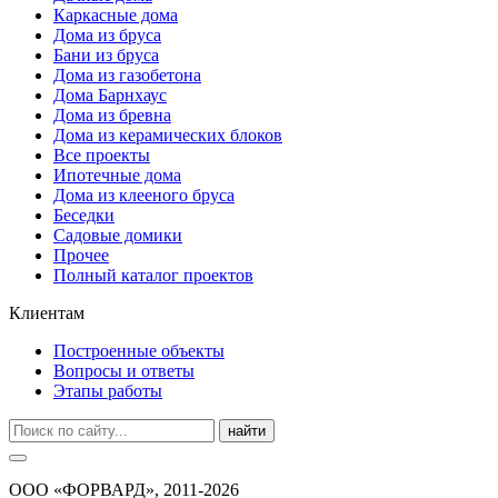
Каркасные дома
Дома из бруса
Бани из бруса
Дома из газобетона
Дома Барнхаус
Дома из бревна
Дома из керамических блоков
Все проекты
Ипотечные дома
Дома из клееного бруса
Беседки
Садовые домики
Прочее
Полный каталог проектов
Клиентам
Построенные объекты
Вопросы и ответы
Этапы работы
найти
ООО «ФОРВАРД», 2011-2026