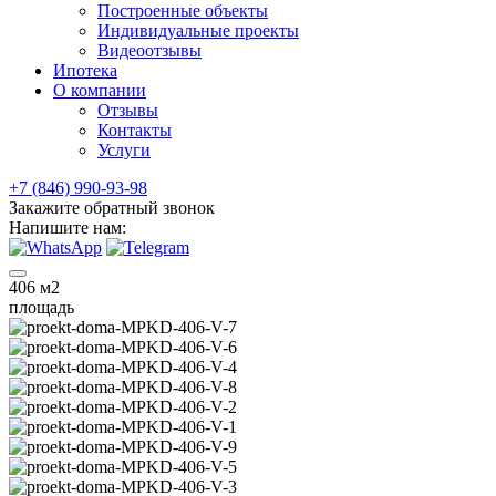
Построенные объекты
Индивидуальные проекты
Видеоотзывы
Ипотека
О компании
Отзывы
Контакты
Услуги
+7 (846) 990-93-98
Закажите обратный звонок
Напишите нам:
406
м2
площадь