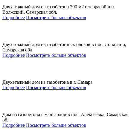
Двухэтажный дом из газобетона 290 м2 с террасой в п.
Волжский, Самарская обл.
Подробнее
Посмотреть больше объектов
Двухэтажный дом из газобетонных блоков в пос. Лопатино,
Самарская обл.
Подробнее
Посмотреть больше объектов
Двухэтажный дом из газобетона в г. Самара
Подробнее
Посмотреть больше объектов
Дом из газобетона с мансардой в пос. Алексеевка, Самарская
обл.
Подробнее
Посмотреть больше объектов