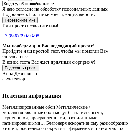
Я даю
согласие
на обработку персональных данных.
Подробнее в
Политике конфиденциальности.
Перезвоните мне
Или просто позвоните нам!
+7 (846) 990-93-98
Мы подберем для Вас подходящий проект!
Пройдите наш простой тест, чтобы мы помогли Вам
определиться.
В конце теста Вас ждет приятный сюрприз 😊
Подобрать проект
Анна Дмитриева
архитектор
Полезная информация
Металлизированные обои Металлические /
металлизированные обои могут быть тиснеными,
черненными, протравленными, расписанными,
патинированными… Благодаря декоративному разнообразию
этот вид настенного покрытия – фирменный прием многих