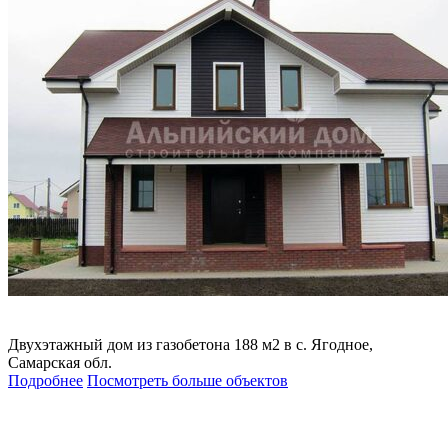
Двухэтажный дом из газобетона 188 м2 в с. Ягодное,
Самарская обл.
Подробнее
Посмотреть больше объектов