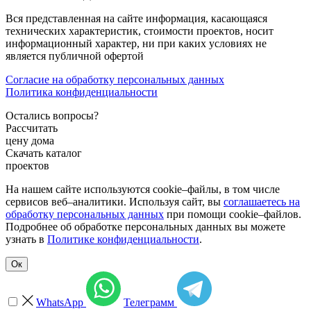
Вся представленная на сайте информация, касающаяся
технических характеристик, стоимости проектов, носит
информационный характер, ни при каких условиях не
является публичной офертой
Согласие на обработку персональных данных
Политика конфиденциальности
Остались вопросы?
Рассчитать
цену дома
Скачать каталог
проектов
На нашем сайте используются cookie–файлы, в том числе
сервисов веб–аналитики. Используя сайт, вы
соглашаетесь на
обработку персональных данных
при помощи cookie–файлов.
Подробнее об обработке персональных данных вы можете
узнать в
Политике конфиденциальности
.
Ок
WhatsApp
Телеграмм