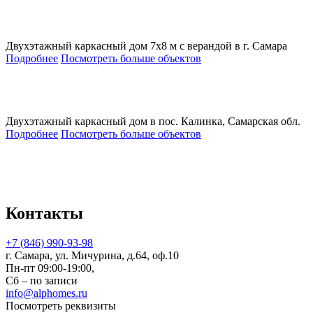
Двухэтажный каркасный дом 7х8 м с верандой в г. Самара
Подробнее
Посмотреть больше объектов
Двухэтажный каркасный дом в пос. Калинка, Самарская обл.
Подробнее
Посмотреть больше объектов
Контакты
+7 (846) 990-93-98
г. Самара, ул. Мичурина, д.64, оф.10
Пн-пт 09:00-19:00,
Сб – по записи
info@alphomes.ru
Посмотреть реквизиты