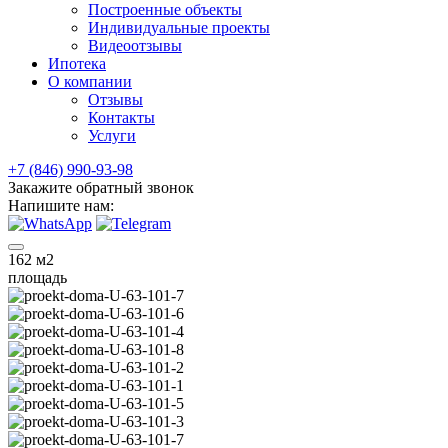
Построенные объекты
Индивидуальные проекты
Видеоотзывы
Ипотека
О компании
Отзывы
Контакты
Услуги
+7 (846) 990-93-98
Закажите обратный звонок
Напишите нам:
162
м2
площадь