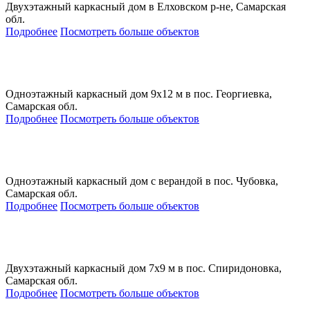
Двухэтажный каркасный дом в Елховском р-не, Самарская
обл.
Подробнее
Посмотреть больше объектов
Одноэтажный каркасный дом 9х12 м в пос. Георгиевка,
Самарская обл.
Подробнее
Посмотреть больше объектов
Одноэтажный каркасный дом с верандой в пос. Чубовка,
Самарская обл.
Подробнее
Посмотреть больше объектов
Двухэтажный каркасный дом 7х9 м в пос. Спиридоновка,
Самарская обл.
Подробнее
Посмотреть больше объектов