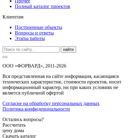
Прочее
Полный каталог проектов
Клиентам
Построенные объекты
Вопросы и ответы
Этапы работы
найти
ООО «ФОРВАРД», 2011-2026
Вся представленная на сайте информация, касающаяся
технических характеристик, стоимости проектов, носит
информационный характер, ни при каких условиях не
является публичной офертой
Согласие на обработку персональных данных
Политика конфиденциальности
Остались вопросы?
Рассчитать
цену дома
Скачать каталог