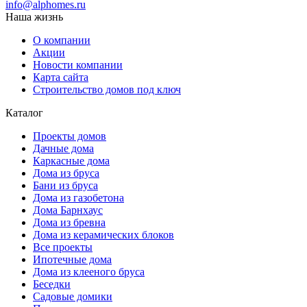
info@alphomes.ru
Наша жизнь
О компании
Акции
Новости компании
Карта сайта
Строительство домов под ключ
Каталог
Проекты домов
Дачные дома
Каркасные дома
Дома из бруса
Бани из бруса
Дома из газобетона
Дома Барнхаус
Дома из бревна
Дома из керамических блоков
Все проекты
Ипотечные дома
Дома из клееного бруса
Беседки
Садовые домики