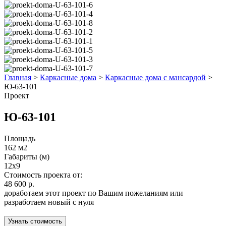
Главная
>
Каркасные дома
>
Каркасные дома с мансардой
>
Ю-63-101
Проект
Ю-63-101
Площадь
162 м2
Габариты (м)
12x9
Стоимость проекта от:
48 600 р.
доработаем этот проект по Вашим пожеланиям или
разработаем новый с нуля
Узнать стоимость