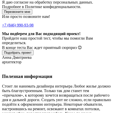
Я даю
согласие
на обработку персональных данных.
Подробнее в
Политике конфиденциальности.
Перезвоните мне
Или просто позвоните нам!
+7 (846) 990-93-98
Мы подберем для Вас подходящий проект!
Пройдите наш простой тест, чтобы мы помогли Вам
определиться.
В конце теста Вас ждет приятный сюрприз 😊
Подобрать проект
Анна Дмитриева
архитектор
Полезная информация
Стоит ли нанимать дизайнера интерьера Любое жилье должно
быть благоустроенным. Только так дом станет тем
«причалом», к которому хочется возвращаться после рабочего
дня и дальней дороги. Создать уют не сложно, если правильно
подойти к оформлению интерьера. Некоторые обыватели,
настроившись на ремонт, освежают в комнатах потолки,