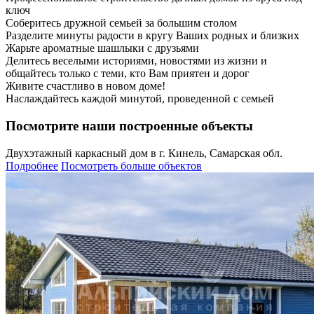
ключ
Соберитесь дружной семьей за большим столом
Разделите минуты радости в кругу Ваших родных и близких
Жарьте ароматные шашлыки с друзьями
Делитесь веселыми историями, новостями из жизни и
общайтесь только с теми, кто Вам приятен и дорог
Живите счастливо в новом доме!
Наслаждайтесь каждой минутой, проведенной с семьей
Посмотрите наши построенные объекты
Двухэтажный каркасный дом в г. Кинель, Самарская обл.
Подробнее
Посмотреть больше объектов