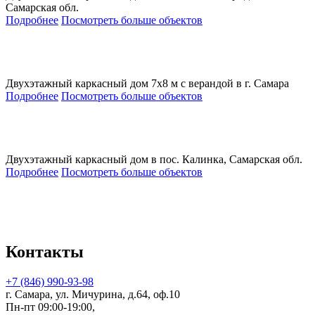
Самарская обл.
Подробнее
Посмотреть больше объектов
Двухэтажный каркасный дом 7х8 м с верандой в г. Самара
Подробнее
Посмотреть больше объектов
Двухэтажный каркасный дом в пос. Калинка, Самарская обл.
Подробнее
Посмотреть больше объектов
Контакты
+7 (846) 990-93-98
г. Самара, ул. Мичурина, д.64, оф.10
Пн-пт 09:00-19:00,