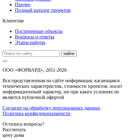
Прочее
Полный каталог проектов
Клиентам
Построенные объекты
Вопросы и ответы
Этапы работы
найти
ООО «ФОРВАРД», 2011-2026
Вся представленная на сайте информация, касающаяся
технических характеристик, стоимости проектов, носит
информационный характер, ни при каких условиях не
является публичной офертой
Согласие на обработку персональных данных
Политика конфиденциальности
Остались вопросы?
Рассчитать
цену дома