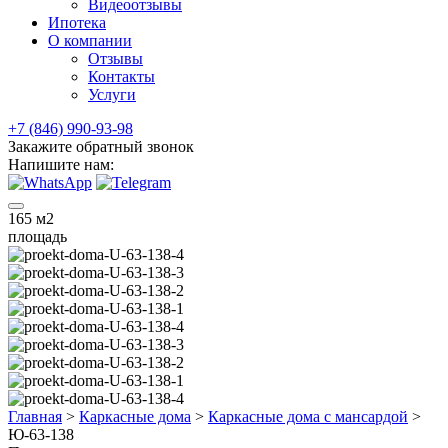
Видеоотзывы
Ипотека
О компании
Отзывы
Контакты
Услуги
+7 (846) 990-93-98
Закажите обратный звонок
Напишите нам:
165
м2
площадь
Главная
>
Каркасные дома
>
Каркасные дома с мансардой
>
Ю-63-138