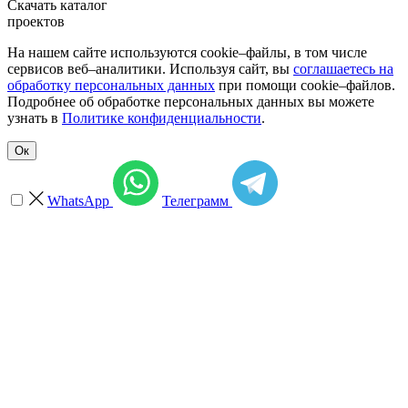
Скачать каталог
проектов
На нашем сайте используются cookie–файлы, в том числе
сервисов веб–аналитики. Используя сайт, вы
соглашаетесь на
обработку персональных данных
при помощи cookie–файлов.
Подробнее об обработке персональных данных вы можете
узнать в
Политике конфиденциальности
.
Ок
WhatsApp
Телеграмм