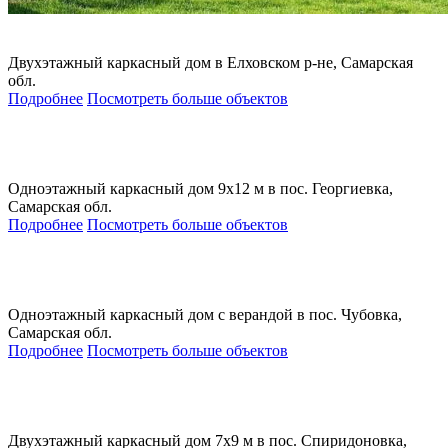
Двухэтажный каркасный дом в Елховском р-не, Самарская
обл.
Подробнее
Посмотреть больше объектов
Одноэтажный каркасный дом 9х12 м в пос. Георгиевка,
Самарская обл.
Подробнее
Посмотреть больше объектов
Одноэтажный каркасный дом с верандой в пос. Чубовка,
Самарская обл.
Подробнее
Посмотреть больше объектов
Двухэтажный каркасный дом 7х9 м в пос. Спиридоновка,