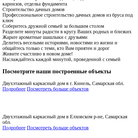
карнизов, отделка фундамента
Строительство дачных домов
Профессиональное строительство дачных домов из бруса под
ключ
Соберитесь дружной семьей за большим столом
Разделите минуты радости в кругу Ваших родных и близких
Жарьте ароматные шашлыки с друзьями
Делитесь веселыми историями, новостями из жизни и
общайтесь только с теми, кто Вам приятен и дорог
Живите счастливо в новом доме!
Наслаждайтесь каждой минутой, проведенной с семьей
Посмотрите наши построенные объекты
Двухэтажный каркасный дом в г. Кинель, Самарская обл.
Подробнее
Посмотреть больше объектов
Двухэтажный каркасный дом в Елховском р-не, Самарская
обл.
Подробнее
Посмотреть больше объектов