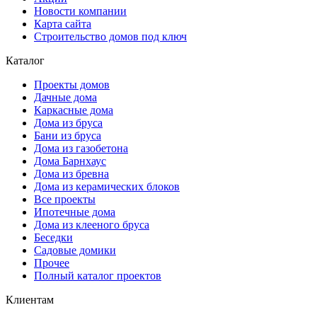
Новости компании
Карта сайта
Строительство домов под ключ
Каталог
Проекты домов
Дачные дома
Каркасные дома
Дома из бруса
Бани из бруса
Дома из газобетона
Дома Барнхаус
Дома из бревна
Дома из керамических блоков
Все проекты
Ипотечные дома
Дома из клееного бруса
Беседки
Садовые домики
Прочее
Полный каталог проектов
Клиентам