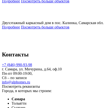
Подробнее
Посмотреть больше объектов
Двухэтажный каркасный дом в пос. Калинка, Самарская обл.
Подробнее
Посмотреть больше объектов
Контакты
+7 (846) 990-93-98
г. Самара, ул. Мичурина, д.64, оф.10
Пн-пт 09:00-19:00,
Сб – по записи
info@alphomes.ru
Посмотреть реквизиты
Города, в которых мы строим:
Самара
Тольятти
Сызрань