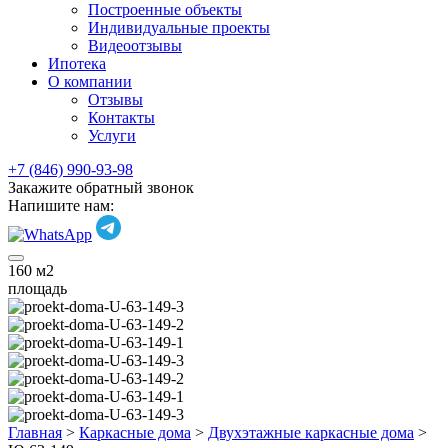
Построенные объекты
Индивидуальные проекты
Видеоотзывы
Ипотека
О компании
Отзывы
Контакты
Услуги
+7 (846) 990-93-98
Закажите обратный звонок
Напишите нам:
160
м2
площадь
Главная
>
Каркасные дома
>
Двухэтажные каркасные дома
>