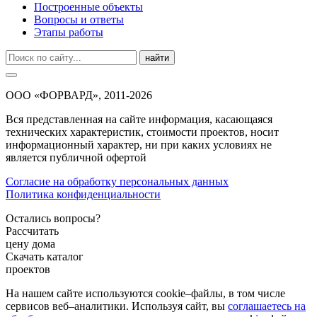
Построенные объекты
Вопросы и ответы
Этапы работы
найти
ООО «ФОРВАРД», 2011-2026
Вся представленная на сайте информация, касающаяся
технических характеристик, стоимости проектов, носит
информационный характер, ни при каких условиях не
является публичной офертой
Согласие на обработку персональных данных
Политика конфиденциальности
Остались вопросы?
Рассчитать
цену дома
Скачать каталог
проектов
На нашем сайте используются cookie–файлы, в том числе
сервисов веб–аналитики. Используя сайт, вы
соглашаетесь на