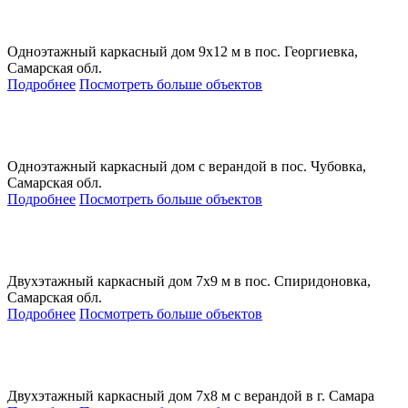
Одноэтажный каркасный дом 9х12 м в пос. Георгиевка,
Самарская обл.
Подробнее
Посмотреть больше объектов
Одноэтажный каркасный дом с верандой в пос. Чубовка,
Самарская обл.
Подробнее
Посмотреть больше объектов
Двухэтажный каркасный дом 7х9 м в пос. Спиридоновка,
Самарская обл.
Подробнее
Посмотреть больше объектов
Двухэтажный каркасный дом 7х8 м с верандой в г. Самара