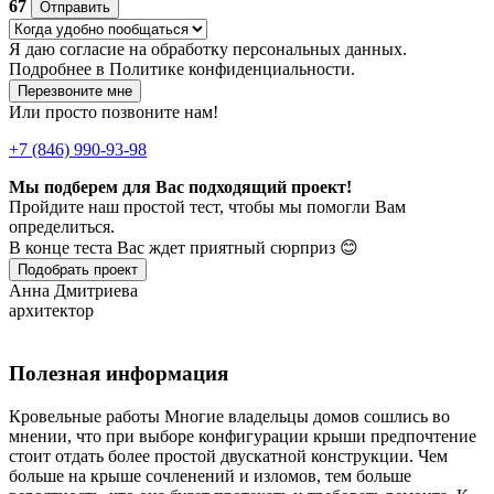
67
Отправить
Я даю
согласие
на обработку персональных данных.
Подробнее в
Политике конфиденциальности.
Перезвоните мне
Или просто позвоните нам!
+7 (846) 990-93-98
Мы подберем для Вас подходящий проект!
Пройдите наш простой тест, чтобы мы помогли Вам
определиться.
В конце теста Вас ждет приятный сюрприз 😊
Подобрать проект
Анна Дмитриева
архитектор
Полезная информация
Кровельные работы Многие владельцы домов сошлись во
мнении, что при выборе конфигурации крыши предпочтение
стоит отдать более простой двускатной конструкции. Чем
больше на крыше сочленений и изломов, тем больше