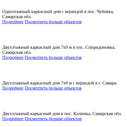
Одноэтажный каркасный дом с верандой в пос. Чубовка,
Самарская обл.
Подробнее
Посмотреть больше объектов
Двухэтажный каркасный дом 7х9 м в пос. Спиридоновка,
Самарская обл.
Подробнее
Посмотреть больше объектов
Двухэтажный каркасный дом 7х8 м с верандой в г. Самара
Подробнее
Посмотреть больше объектов
Двухэтажный каркасный дом в пос. Калинка, Самарская обл.
Подробнее
Посмотреть больше объектов