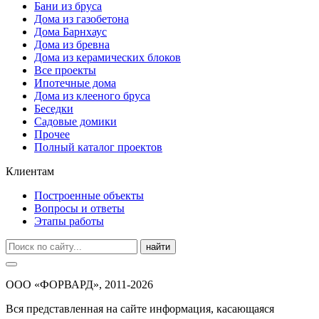
Бани из бруса
Дома из газобетона
Дома Барнхаус
Дома из бревна
Дома из керамических блоков
Все проекты
Ипотечные дома
Дома из клееного бруса
Беседки
Садовые домики
Прочее
Полный каталог проектов
Клиентам
Построенные объекты
Вопросы и ответы
Этапы работы
найти
ООО «ФОРВАРД», 2011-2026
Вся представленная на сайте информация, касающаяся