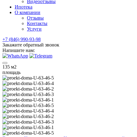
Видеоотзывы
Ипотека
О компании
Отзывы
Контакты
Услуги
+7 (846) 990-93-98
Закажите обратный звонок
Напишите нам:
135
м2
площадь