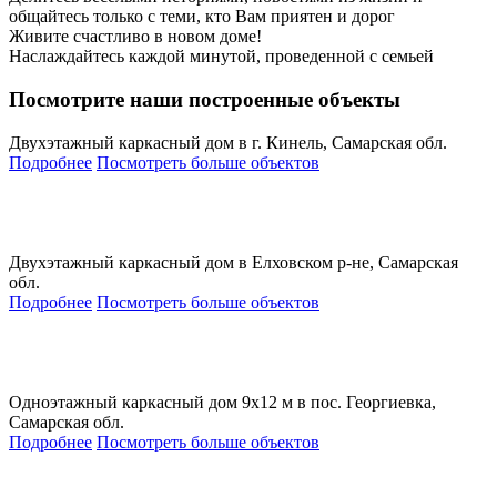
общайтесь только с теми, кто Вам приятен и дорог
Живите счастливо в новом доме!
Наслаждайтесь каждой минутой, проведенной с семьей
Посмотрите наши построенные объекты
Двухэтажный каркасный дом в г. Кинель, Самарская обл.
Подробнее
Посмотреть больше объектов
Двухэтажный каркасный дом в Елховском р-не, Самарская
обл.
Подробнее
Посмотреть больше объектов
Одноэтажный каркасный дом 9х12 м в пос. Георгиевка,
Самарская обл.
Подробнее
Посмотреть больше объектов