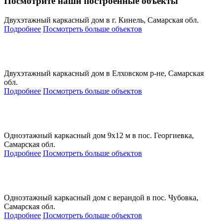
Посмотрите наши построенные объекты
Двухэтажный каркасный дом в г. Кинель, Самарская обл.
Подробнее
Посмотреть больше объектов
Двухэтажный каркасный дом в Елховском р-не, Самарская
обл.
Подробнее
Посмотреть больше объектов
Одноэтажный каркасный дом 9х12 м в пос. Георгиевка,
Самарская обл.
Подробнее
Посмотреть больше объектов
Одноэтажный каркасный дом с верандой в пос. Чубовка,
Самарская обл.
Подробнее
Посмотреть больше объектов