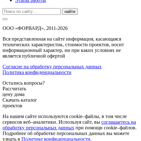
Этапы работы
найти
ООО «ФОРВАРД», 2011-2026
Вся представленная на сайте информация, касающаяся
технических характеристик, стоимости проектов, носит
информационный характер, ни при каких условиях не
является публичной офертой
Согласие на обработку персональных данных
Политика конфиденциальности
Остались вопросы?
Рассчитать
цену дома
Скачать каталог
проектов
На нашем сайте используются cookie–файлы, в том числе
сервисов веб–аналитики. Используя сайт, вы
соглашаетесь на
обработку персональных данных
при помощи cookie–файлов.
Подробнее об обработке персональных данных вы можете
узнать в
Политике конфиденциальности
.