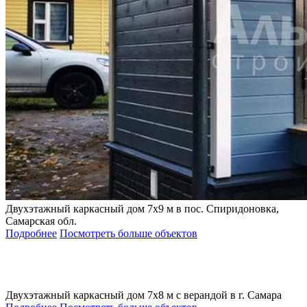
Двухэтажный каркасный дом 7х9 м в пос. Спиридоновка,
Самарская обл.
Подробнее
Посмотреть больше объектов
Двухэтажный каркасный дом 7х8 м с верандой в г. Самара