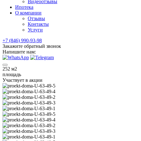
Видеоотзывы
Ипотека
О компании
Отзывы
Контакты
Услуги
+7 (846) 990-93-98
Закажите обратный звонок
Напишите нам:
252
м2
площадь
Участвует в акции