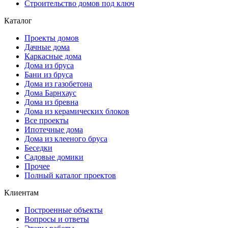
Строительство домов под ключ
Каталог
Проекты домов
Дачные дома
Каркасные дома
Дома из бруса
Бани из бруса
Дома из газобетона
Дома Барнхаус
Дома из бревна
Дома из керамических блоков
Все проекты
Ипотечные дома
Дома из клееного бруса
Беседки
Садовые домики
Прочее
Полный каталог проектов
Клиентам
Построенные объекты
Вопросы и ответы