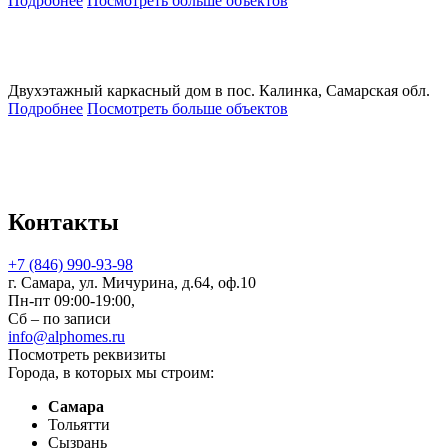
Подробнее
Посмотреть больше объектов
Двухэтажный каркасный дом в пос. Калинка, Самарская обл.
Подробнее
Посмотреть больше объектов
Контакты
+7 (846) 990-93-98
г. Самара, ул. Мичурина, д.64, оф.10
Пн-пт 09:00-19:00,
Сб – по записи
info@alphomes.ru
Посмотреть реквизиты
Города, в которых мы строим:
Самара
Тольятти
Сызрань