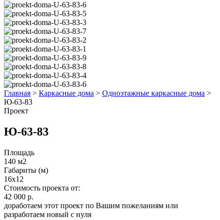
Главная
>
Каркасные дома
>
Одноэтажные каркасные дома
>
Ю-63-83
Проект
Ю-63-83
Площадь
140 м2
Габариты (м)
16х12
Стоимость проекта от:
42 000 р.
доработаем этот проект по Вашим пожеланиям или
разработаем новый с нуля