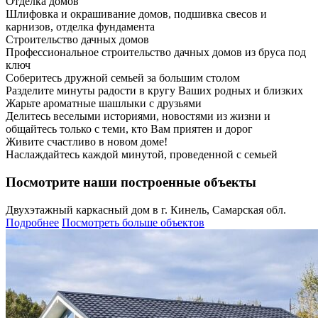
Отделка домов
Шлифовка и окрашивание домов, подшивка свесов и
карнизов, отделка фундамента
Строительство дачных домов
Профессиональное строительство дачных домов из бруса под
ключ
Соберитесь дружной семьей за большим столом
Разделите минуты радости в кругу Ваших родных и близких
Жарьте ароматные шашлыки с друзьями
Делитесь веселыми историями, новостями из жизни и
общайтесь только с теми, кто Вам приятен и дорог
Живите счастливо в новом доме!
Наслаждайтесь каждой минутой, проведенной с семьей
Посмотрите наши построенные объекты
Двухэтажный каркасный дом в г. Кинель, Самарская обл.
Подробнее
Посмотреть больше объектов