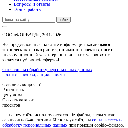
Вопросы и ответы
Этапы работы
найти
ООО «ФОРВАРД», 2011-2026
Вся представленная на сайте информация, касающаяся
технических характеристик, стоимости проектов, носит
информационный характер, ни при каких условиях не
является публичной офертой
Согласие на обработку персональных данных
Политика конфиденциальности
Остались вопросы?
Рассчитать
цену дома
Скачать каталог
проектов
На нашем сайте используются cookie–файлы, в том числе
сервисов веб–аналитики. Используя сайт, вы
соглашаетесь на
обработку персональных данных
при помощи cookie–файлов.