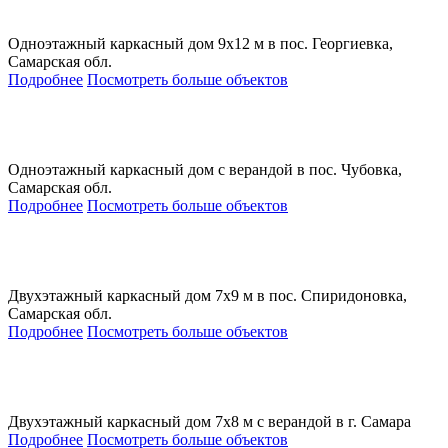
Одноэтажный каркасный дом 9х12 м в пос. Георгиевка,
Самарская обл.
Подробнее
Посмотреть больше объектов
Одноэтажный каркасный дом с верандой в пос. Чубовка,
Самарская обл.
Подробнее
Посмотреть больше объектов
Двухэтажный каркасный дом 7х9 м в пос. Спиридоновка,
Самарская обл.
Подробнее
Посмотреть больше объектов
Двухэтажный каркасный дом 7х8 м с верандой в г. Самара
Подробнее
Посмотреть больше объектов