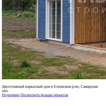
Двухэтажный каркасный дом в Елховском р-не, Самарская
обл.
Подробнее
Посмотреть больше объектов