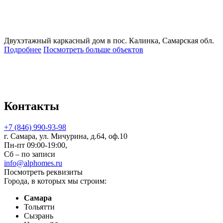
Двухэтажный каркасный дом в пос. Калинка, Самарская обл.
Подробнее
Посмотреть больше объектов
Контакты
+7 (846) 990-93-98
г. Самара, ул. Мичурина, д.64, оф.10
Пн-пт 09:00-19:00,
Сб – по записи
info@alphomes.ru
Посмотреть реквизиты
Города, в которых мы строим:
Самара
Тольятти
Сызрань