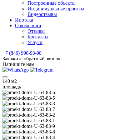
Построенные объекты
Индивидуальные проекты
Видеоотзывы
Ипотека
О компании
Отзывы
Контакты
Услуги
+7 (846) 990-93-98
Закажите обратный звонок
Напишите нам:
140
м2
площадь