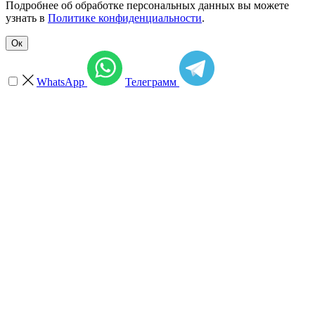
Подробнее об обработке персональных данных вы можете
узнать в
Политике конфиденциальности
.
Ок
WhatsApp
Телеграмм