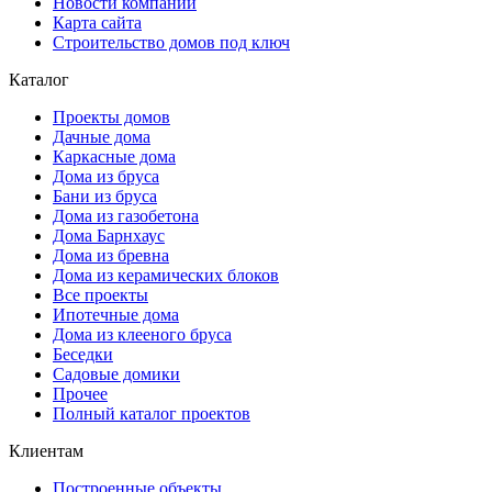
Новости компании
Карта сайта
Строительство домов под ключ
Каталог
Проекты домов
Дачные дома
Каркасные дома
Дома из бруса
Бани из бруса
Дома из газобетона
Дома Барнхаус
Дома из бревна
Дома из керамических блоков
Все проекты
Ипотечные дома
Дома из клееного бруса
Беседки
Садовые домики
Прочее
Полный каталог проектов
Клиентам
Построенные объекты