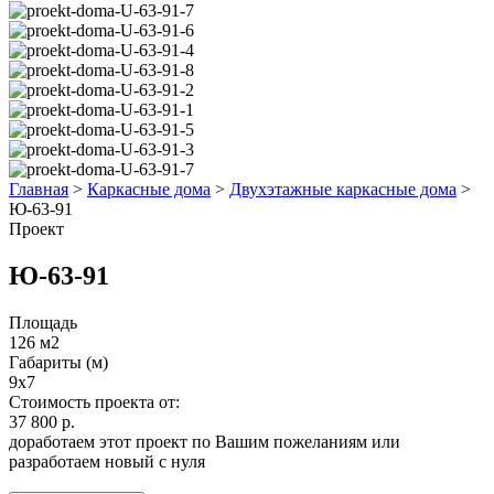
Главная
>
Каркасные дома
>
Двухэтажные каркасные дома
>
Ю-63-91
Проект
Ю-63-91
Площадь
126 м2
Габариты (м)
9х7
Стоимость проекта от:
37 800 р.
доработаем этот проект по Вашим пожеланиям или
разработаем новый с нуля