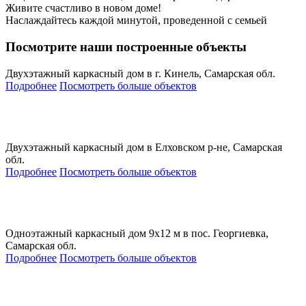
Живите счастливо в новом доме!
Наслаждайтесь каждой минутой, проведенной с семьей
Посмотрите наши построенные объекты
Двухэтажный каркасный дом в г. Кинель, Самарская обл.
Подробнее
Посмотреть больше объектов
Двухэтажный каркасный дом в Елховском р-не, Самарская
обл.
Подробнее
Посмотреть больше объектов
Одноэтажный каркасный дом 9х12 м в пос. Георгиевка,
Самарская обл.
Подробнее
Посмотреть больше объектов