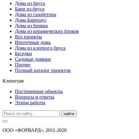
Дома из бруса
Бани из бруса
Дома из газобетона
Дома Барнхаус
Дома из бревна
Дома из керамических блоков
Все проекты
Ипотечные дома
Дома из клееного бруса
Беседки
Садовые домики
Прочее
Полный каталог проектов
Клиентам
Построенные объекты
Вопросы и ответы
Этапы работы
найти
ООО «ФОРВАРД», 2011-2026