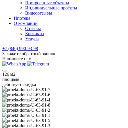
Построенные объекты
Индивидуальные проекты
Видеоотзывы
Ипотека
О компании
Отзывы
Контакты
Услуги
+7 (846) 990-93-98
Закажите обратный звонок
Напишите нам:
126
м2
площадь
действует скидка