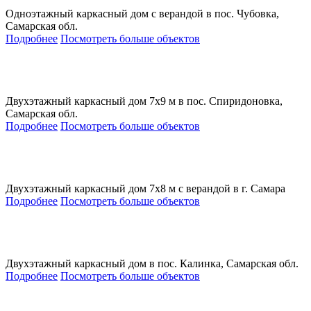
Одноэтажный каркасный дом с верандой в пос. Чубовка,
Самарская обл.
Подробнее
Посмотреть больше объектов
Двухэтажный каркасный дом 7х9 м в пос. Спиридоновка,
Самарская обл.
Подробнее
Посмотреть больше объектов
Двухэтажный каркасный дом 7х8 м с верандой в г. Самара
Подробнее
Посмотреть больше объектов
Двухэтажный каркасный дом в пос. Калинка, Самарская обл.
Подробнее
Посмотреть больше объектов