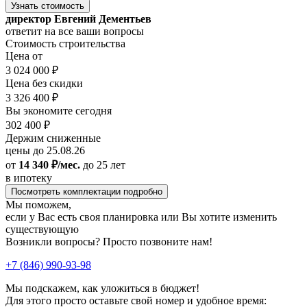
Узнать стоимость
директор Евгений Дементьев
ответит на все ваши вопросы
Стоимость строительства
Цена от
3 024 000 ₽
Цена без скидки
3 326 400 ₽
Вы экономите сегодня
302 400 ₽
Держим сниженные
цены до 25.08.26
от
14 340 ₽/мес.
до 25 лет
в ипотеку
Посмотреть комплектации подробно
Мы поможем,
если у Вас есть своя планировка или Вы хотите изменить
существующую
Возникли вопросы? Просто позвоните нам!
+7 (846) 990-93-98
Мы подскажем, как уложиться в бюджет!
Для этого просто оставьте свой номер и удобное время: