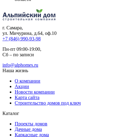
г. Самара
,
ул. Мичурина, д.64, оф.10
+7 (846) 990-93-98
Пн-пт 09:00-19:00,
Сб – по записи
info@alphomes.ru
Наша жизнь
О компании
Акции
Новости компании
Карта сайта
Строительство домов под ключ
Каталог
Проекты домов
Дачные дома
Каркасные дома