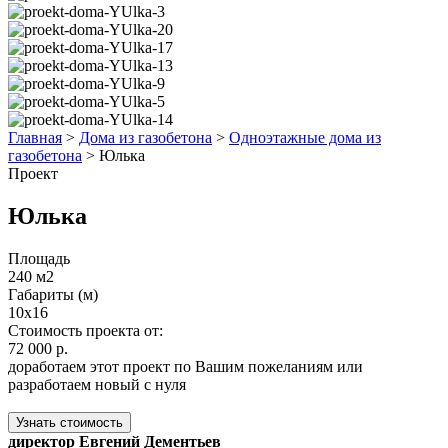
Главная
>
Дома из газобетона
>
Одноэтажные дома из
газобетона
>
Юлька
Проект
Юлька
Площадь
240 м2
Габариты (м)
10x16
Стоимость проекта от:
72 000 р.
доработаем этот проект по Вашим пожеланиям или
разработаем новый с нуля
Узнать стоимость
директор Евгений Дементьев