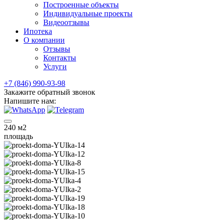
Построенные объекты
Индивидуальные проекты
Видеоотзывы
Ипотека
О компании
Отзывы
Контакты
Услуги
+7 (846) 990-93-98
Закажите обратный звонок
Напишите нам:
240
м2
площадь