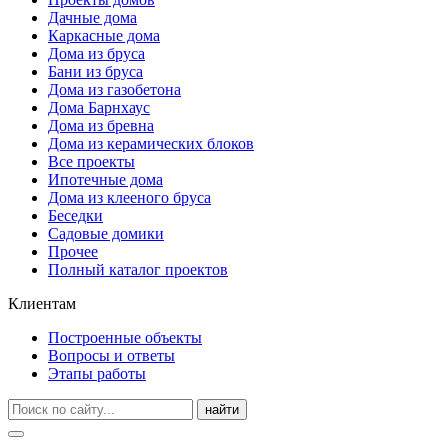
Дачные дома
Каркасные дома
Дома из бруса
Бани из бруса
Дома из газобетона
Дома Барнхаус
Дома из бревна
Дома из керамических блоков
Все проекты
Ипотечные дома
Дома из клееного бруса
Беседки
Садовые домики
Прочее
Полный каталог проектов
Клиентам
Построенные объекты
Вопросы и ответы
Этапы работы
найти