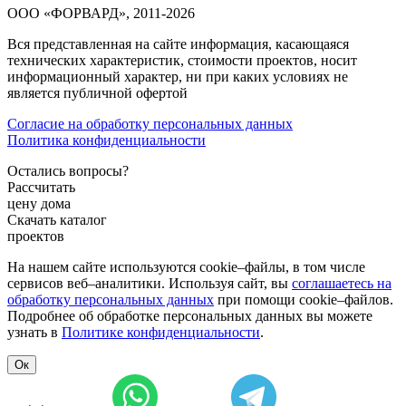
ООО «ФОРВАРД», 2011-2026
Вся представленная на сайте информация, касающаяся
технических характеристик, стоимости проектов, носит
информационный характер, ни при каких условиях не
является публичной офертой
Согласие на обработку персональных данных
Политика конфиденциальности
Остались вопросы?
Рассчитать
цену дома
Скачать каталог
проектов
На нашем сайте используются cookie–файлы, в том числе
сервисов веб–аналитики. Используя сайт, вы
соглашаетесь на
обработку персональных данных
при помощи cookie–файлов.
Подробнее об обработке персональных данных вы можете
узнать в
Политике конфиденциальности
.
Ок