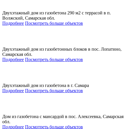
Двухэтажный дом из газобетона 290 м2 с террасой в п.
Волжский, Самарская обл.
Подробнее
Посмотреть больше объектов
Двухэтажный дом из газобетонных блоков в пос. Лопатино,
Самарская обл.
Подробнее
Посмотреть больше объектов
Двухэтажный дом из газобетона в г. Самара
Подробнее
Посмотреть больше объектов
Дом из газобетона с мансардой в пос. Алексеевка, Самарская
обл.
Подробнее
Посмотреть больше объектов