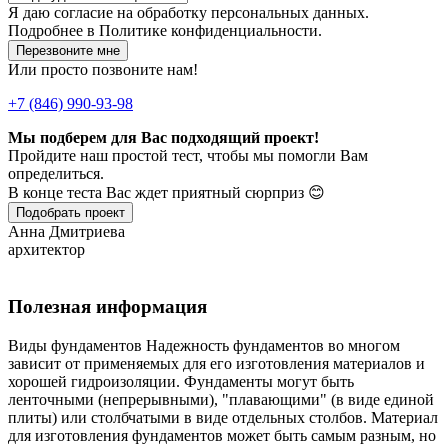
Я даю
согласие
на обработку персональных данных.
Подробнее в
Политике конфиденциальности.
Перезвоните мне
Или просто позвоните нам!
+7 (846) 990-93-98
Мы подберем для Вас подходящий проект!
Пройдите наш простой тест, чтобы мы помогли Вам
определиться.
В конце теста Вас ждет приятный сюрприз 😊
Подобрать проект
Анна Дмитриева
архитектор
Полезная информация
Виды фундаментов Надежность фундаментов во многом
зависит от применяемых для его изготовления материалов и
хорошей гидроизоляции. Фундаменты могут быть
ленточными (непрерывными), "плавающими" (в виде единой
плиты) или столбчатыми в виде отдельных столбов. Материал
для изготовления фундаментов может быть самым разным, но