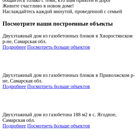
общайтесь только с теми, кто Вам приятен и дорог
Живите счастливо в новом доме!
Наслаждайтесь каждой минутой, проведенной с семьей
Посмотрите наши построенные объекты
Двухэтажный дом из газобетонных блоков в Хворостянском
р-не, Самарская обл.
Подробнее
Посмотреть больше объектов
Двухэтажный дом из газобетонных блоков в Приволжском р-
не, Самарская обл.
Подробнее
Посмотреть больше объектов
Двухэтажный дом из газобетона 188 м2 в с. Ягодное,
Самарская обл.
Подробнее
Посмотреть больше объектов