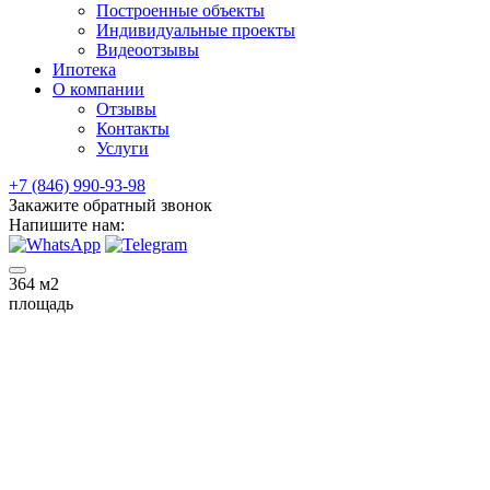
Построенные объекты
Индивидуальные проекты
Видеоотзывы
Ипотека
О компании
Отзывы
Контакты
Услуги
+7 (846) 990-93-98
Закажите обратный звонок
Напишите нам:
364
м2
площадь