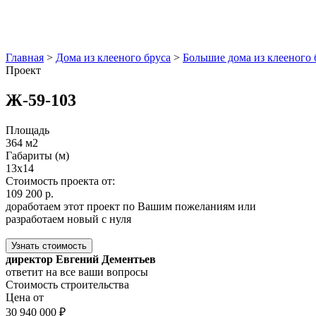
Главная
>
Дома из клееного бруса
>
Большие дома из клееного 
Проект
Ж-59-103
Площадь
364 м2
Габариты (м)
13x14
Стоимость проекта от:
109 200 р.
доработаем этот проект по Вашим пожеланиям или
разработаем новый с нуля
Узнать стоимость
директор Евгений Дементьев
ответит на все ваши вопросы
Стоимость строительства
Цена от
30 940 000 ₽