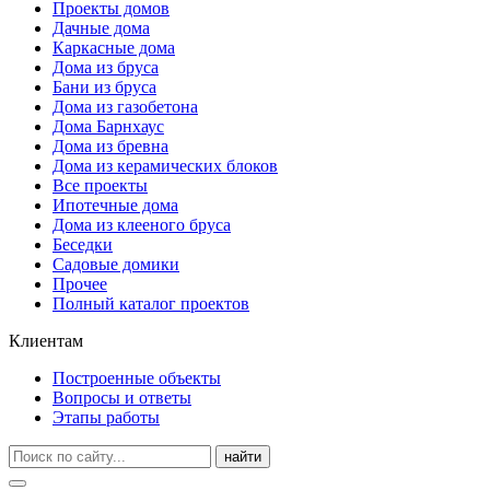
Проекты домов
Дачные дома
Каркасные дома
Дома из бруса
Бани из бруса
Дома из газобетона
Дома Барнхаус
Дома из бревна
Дома из керамических блоков
Все проекты
Ипотечные дома
Дома из клееного бруса
Беседки
Садовые домики
Прочее
Полный каталог проектов
Клиентам
Построенные объекты
Вопросы и ответы
Этапы работы
найти