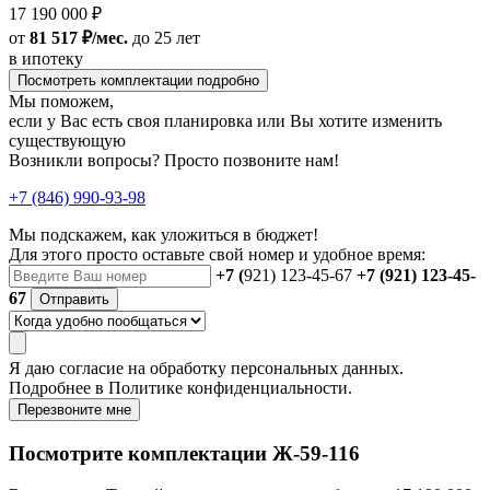
17 190 000 ₽
от
81 517 ₽/мес.
до 25 лет
в ипотеку
Посмотреть комплектации подробно
Мы поможем,
если у Вас есть своя планировка или Вы хотите изменить
существующую
Возникли вопросы? Просто позвоните нам!
+7 (846) 990-93-98
Мы подскажем, как уложиться в бюджет!
Для этого просто оставьте свой номер и удобное время:
+7 (
921) 123-45-67
+7 (921) 123-45-
67
Отправить
Я даю
согласие
на обработку персональных данных.
Подробнее в
Политике конфиденциальности.
Перезвоните мне
Посмотрите комплектации Ж-59-116