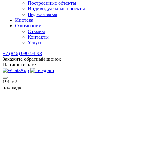
Построенные объекты
Индивидуальные проекты
Видеоотзывы
Ипотека
О компании
Отзывы
Контакты
Услуги
+7 (846) 990-93-98
Закажите обратный звонок
Напишите нам:
191
м2
площадь