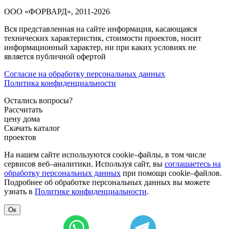
ООО «ФОРВАРД», 2011-2026
Вся представленная на сайте информация, касающаяся
технических характеристик, стоимости проектов, носит
информационный характер, ни при каких условиях не
является публичной офертой
Согласие на обработку персональных данных
Политика конфиденциальности
Остались вопросы?
Рассчитать
цену дома
Скачать каталог
проектов
На нашем сайте используются cookie–файлы, в том числе
сервисов веб–аналитики. Используя сайт, вы
соглашаетесь на
обработку персональных данных
при помощи cookie–файлов.
Подробнее об обработке персональных данных вы можете
узнать в
Политике конфиденциальности
.
Ок