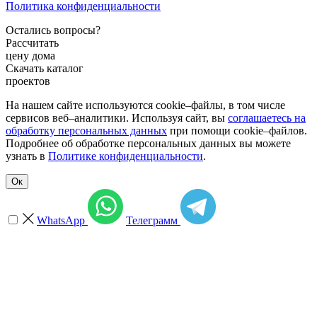
Политика конфиденциальности
Остались вопросы?
Рассчитать
цену дома
Скачать каталог
проектов
На нашем сайте используются cookie–файлы, в том числе
сервисов веб–аналитики. Используя сайт, вы
соглашаетесь на
обработку персональных данных
при помощи cookie–файлов.
Подробнее об обработке персональных данных вы можете
узнать в
Политике конфиденциальности
.
Ок
WhatsApp
Телеграмм