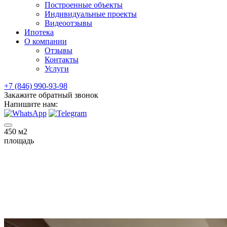
Построенные объекты
Индивидуальные проекты
Видеоотзывы
Ипотека
О компании
Отзывы
Контакты
Услуги
+7 (846) 990-93-98
Закажите обратный звонок
Напишите нам:
450
м2
площадь