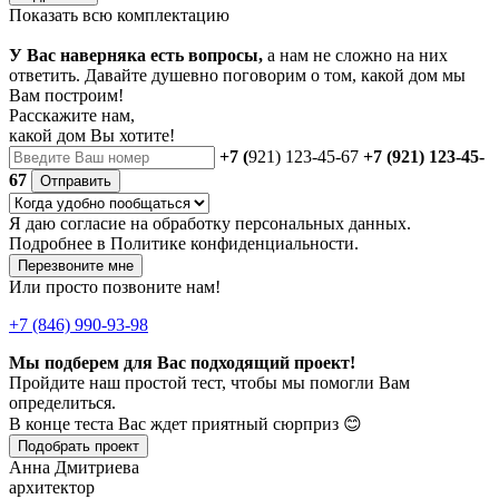
Показать всю комплектацию
У Вас наверняка есть вопросы,
а нам не сложно на них
ответить. Давайте душевно поговорим о том, какой дом мы
Вам построим!
Расскажите нам,
какой дом Вы хотите!
+7 (
921) 123-45-67
+7 (921) 123-45-
67
Отправить
Я даю
согласие
на обработку персональных данных.
Подробнее в
Политике конфиденциальности.
Перезвоните мне
Или просто позвоните нам!
+7 (846) 990-93-98
Мы подберем для Вас подходящий проект!
Пройдите наш простой тест, чтобы мы помогли Вам
определиться.
В конце теста Вас ждет приятный сюрприз 😊
Подобрать проект
Анна Дмитриева
архитектор