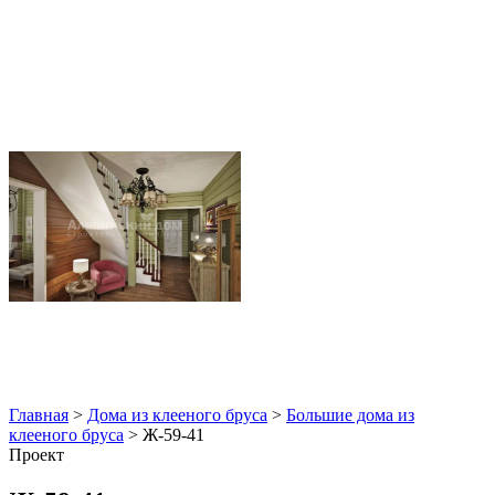
Главная
>
Дома из клееного бруса
>
Большие дома из
клееного бруса
>
Ж-59-41
Проект