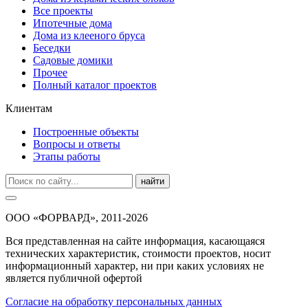
Все проекты
Ипотечные дома
Дома из клееного бруса
Беседки
Садовые домики
Прочее
Полный каталог проектов
Клиентам
Построенные объекты
Вопросы и ответы
Этапы работы
найти
ООО «ФОРВАРД», 2011-2026
Вся представленная на сайте информация, касающаяся
технических характеристик, стоимости проектов, носит
информационный характер, ни при каких условиях не
является публичной офертой
Согласие на обработку персональных данных