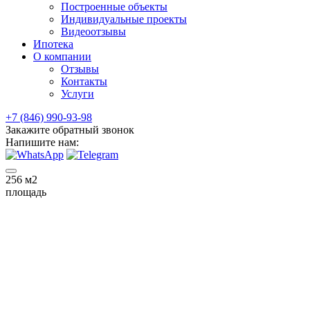
Построенные объекты
Индивидуальные проекты
Видеоотзывы
Ипотека
О компании
Отзывы
Контакты
Услуги
+7 (846) 990-93-98
Закажите обратный звонок
Напишите нам:
256
м2
площадь