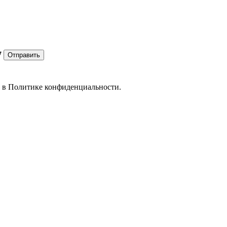
7
Отправить
е в
Политике конфиденциальности.