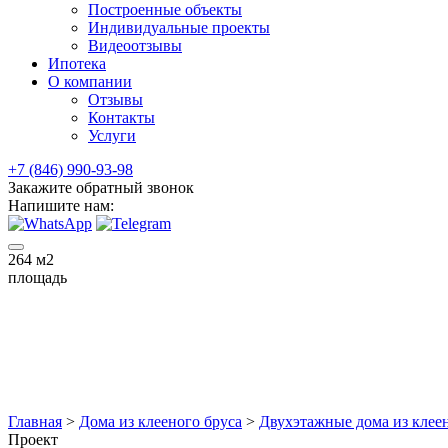
Построенные объекты
Индивидуальные проекты
Видеоотзывы
Ипотека
О компании
Отзывы
Контакты
Услуги
+7 (846) 990-93-98
Закажите обратный звонок
Напишите нам:
264
м2
площадь
Главная
>
Дома из клееного бруса
>
Двухэтажные дома из клеен
Проект