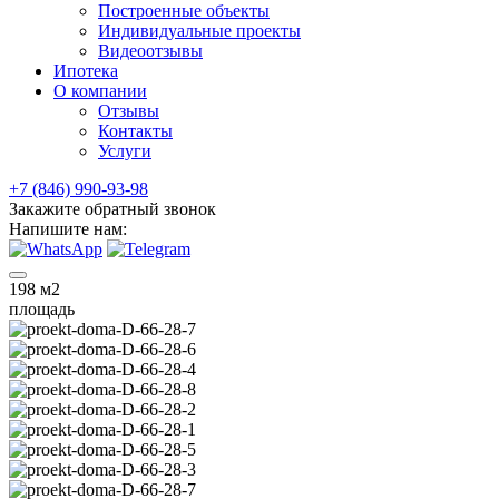
Построенные объекты
Индивидуальные проекты
Видеоотзывы
Ипотека
О компании
Отзывы
Контакты
Услуги
+7 (846) 990-93-98
Закажите обратный звонок
Напишите нам:
198
м2
площадь