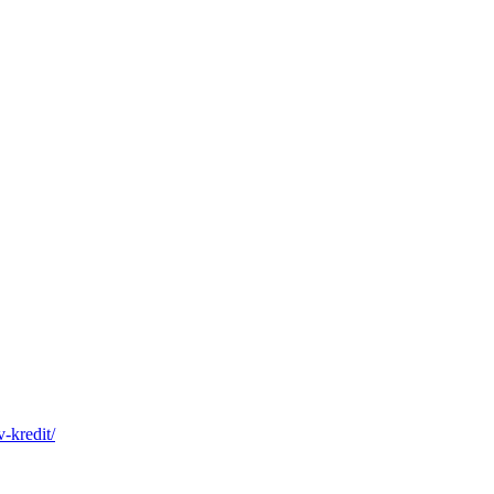
v-kredit/