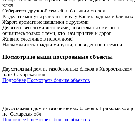
ключ
Соберитесь дружной семьей за большим столом
Разделите минуты радости в кругу Ваших родных и близких
Жарьте ароматные шашлыки с друзьями
Делитесь веселыми историями, новостями из жизни и
общайтесь только с теми, кто Вам приятен и дорог
Живите счастливо в новом доме!
Наслаждайтесь каждой минутой, проведенной с семьей
Посмотрите наши построенные объекты
Двухэтажный дом из газобетонных блоков в Хворостянском
р-не, Самарская обл.
Подробнее
Посмотреть больше объектов
Двухэтажный дом из газобетонных блоков в Приволжском р-
не, Самарская обл.
Подробнее
Посмотреть больше объектов