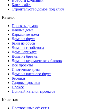
Новости компании
Карта сайта
Строительство домов под ключ
Каталог
Проекты домов
Дачные дома
Каркасные дома
Дома из бруса
Бани из бруса
Дома из газобетона
Дома Барнхаус
Дома из бревна
Дома из керамических блоков
Все проекты
Ипотечные дома
Дома из клееного бруса
Беседки
Садовые домики
Прочее
Полный каталог проектов
Клиентам
Построенные объекты