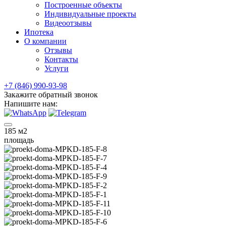
Построенные объекты
Индивидуальные проекты
Видеоотзывы
Ипотека
О компании
Отзывы
Контакты
Услуги
+7 (846) 990-93-98
Закажите обратный звонок
Напишите нам:
185
м2
площадь