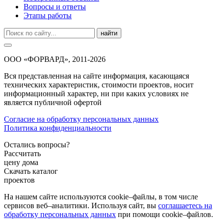
Вопросы и ответы
Этапы работы
найти
ООО «ФОРВАРД», 2011-2026
Вся представленная на сайте информация, касающаяся
технических характеристик, стоимости проектов, носит
информационный характер, ни при каких условиях не
является публичной офертой
Согласие на обработку персональных данных
Политика конфиденциальности
Остались вопросы?
Рассчитать
цену дома
Скачать каталог
проектов
На нашем сайте используются cookie–файлы, в том числе
сервисов веб–аналитики. Используя сайт, вы
соглашаетесь на
обработку персональных данных
при помощи cookie–файлов.