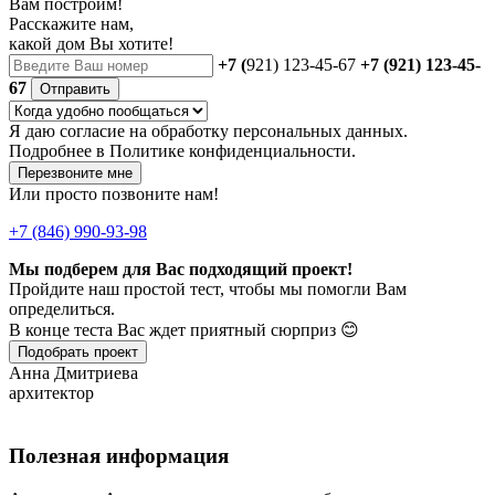
Вам построим!
Расскажите нам,
какой дом Вы хотите!
+7 (
921) 123-45-67
+7 (921) 123-45-
67
Отправить
Я даю
согласие
на обработку персональных данных.
Подробнее в
Политике конфиденциальности.
Перезвоните мне
Или просто позвоните нам!
+7 (846) 990-93-98
Мы подберем для Вас подходящий проект!
Пройдите наш простой тест, чтобы мы помогли Вам
определиться.
В конце теста Вас ждет приятный сюрприз 😊
Подобрать проект
Анна Дмитриева
архитектор
Полезная информация