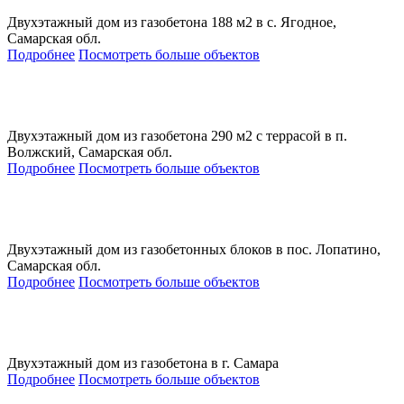
Двухэтажный дом из газобетона 188 м2 в с. Ягодное,
Самарская обл.
Подробнее
Посмотреть больше объектов
Двухэтажный дом из газобетона 290 м2 с террасой в п.
Волжский, Самарская обл.
Подробнее
Посмотреть больше объектов
Двухэтажный дом из газобетонных блоков в пос. Лопатино,
Самарская обл.
Подробнее
Посмотреть больше объектов
Двухэтажный дом из газобетона в г. Самара
Подробнее
Посмотреть больше объектов