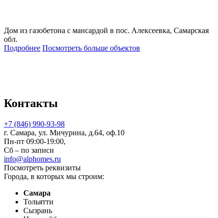
Дом из газобетона с мансардой в пос. Алексеевка, Самарская
обл.
Подробнее
Посмотреть больше объектов
Контакты
+7 (846) 990-93-98
г. Самара, ул. Мичурина, д.64, оф.10
Пн-пт 09:00-19:00,
Сб – по записи
info@alphomes.ru
Посмотреть реквизиты
Города, в которых мы строим:
Самара
Тольятти
Сызрань