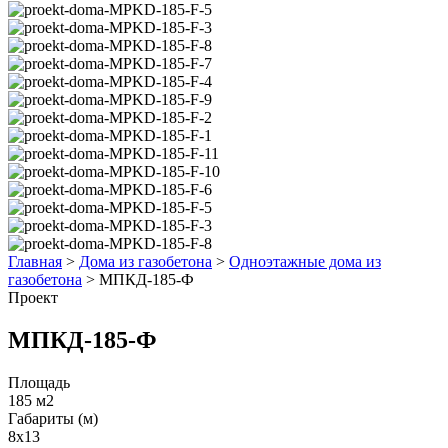
Главная
>
Дома из газобетона
>
Одноэтажные дома из
газобетона
>
МПКД-185-Ф
Проект
МПКД-185-Ф
Площадь
185 м2
Габариты (м)
8x13