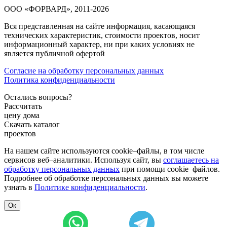
ООО «ФОРВАРД», 2011-2026
Вся представленная на сайте информация, касающаяся
технических характеристик, стоимости проектов, носит
информационный характер, ни при каких условиях не
является публичной офертой
Согласие на обработку персональных данных
Политика конфиденциальности
Остались вопросы?
Рассчитать
цену дома
Скачать каталог
проектов
На нашем сайте используются cookie–файлы, в том числе
сервисов веб–аналитики. Используя сайт, вы
соглашаетесь на
обработку персональных данных
при помощи cookie–файлов.
Подробнее об обработке персональных данных вы можете
узнать в
Политике конфиденциальности
.
Ок