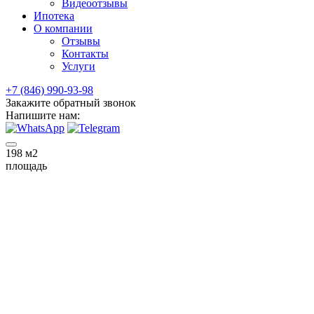
Видеоотзывы
Ипотека
О компании
Отзывы
Контакты
Услуги
+7 (846) 990-93-98
Закажите обратный звонок
Напишите нам:
198
м2
площадь