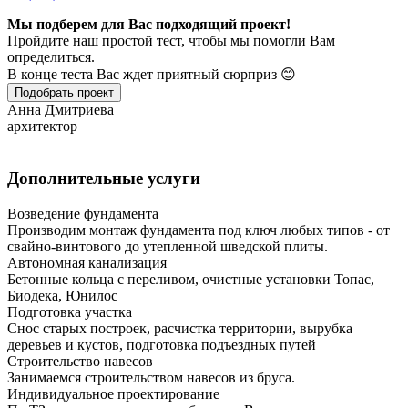
Мы подберем для Вас подходящий проект!
Пройдите наш простой тест, чтобы мы помогли Вам
определиться.
В конце теста Вас ждет приятный сюрприз 😊
Подобрать проект
Анна Дмитриева
архитектор
Дополнительные услуги
Возведение фундамента
Производим монтаж фундамента под ключ любых типов - от
свайно-винтового до утепленной шведской плиты.
Автономная канализация
Бетонные кольца с переливом, очистные установки Топас,
Биодека, Юнилос
Подготовка участка
Снос старых построек, расчистка территории, вырубка
деревьев и кустов, подготовка подъездных путей
Строительство навесов
Занимаемся строительством навесов из бруса.
Индивидуальное проектирование