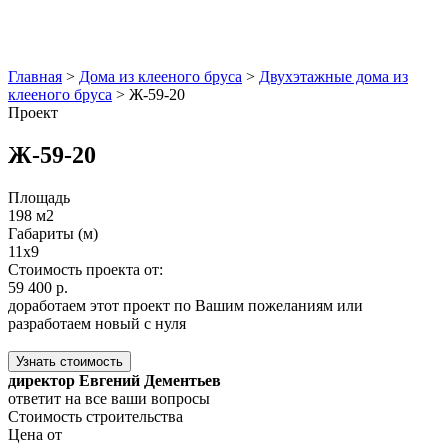
Главная
>
Дома из клееного бруса
>
Двухэтажные дома из
клееного бруса
>
Ж-59-20
Проект
Ж-59-20
Площадь
198 м2
Габариты (м)
11x9
Стоимость проекта от:
59 400 р.
доработаем этот проект по Вашим пожеланиям или
разработаем новый с нуля
Узнать стоимость
директор Евгений Дементьев
ответит на все ваши вопросы
Стоимость строительства
Цена от