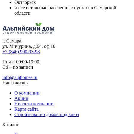
Октябрьск
и все остальные населенные пункты в Самарской
области
г. Самара
,
ул. Мичурина, д.64, оф.10
+7 (846) 990-93-98
Пн-пт 09:00-19:00,
Сб – по записи
info@alphomes.ru
Наша жизнь
О компании
Акции
Новости компании
Карта сайта
Строительство домов под ключ
Каталог