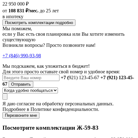
22 950 000 ₽
от
108 831 ₽/мес.
до 25 лет
в ипотеку
Посмотреть комплектации подробно
Мы поможем,
если у Вас есть своя планировка или Вы хотите изменить
существующую
Возникли вопросы? Просто позвоните нам!
+7 (846) 990-93-98
Мы подскажем, как уложиться в бюджет!
Для этого просто оставьте свой номер и удобное время:
+7 (
921) 123-45-67
+7 (921) 123-45-
67
Отправить
Я даю
согласие
на обработку персональных данных.
Подробнее в
Политике конфиденциальности.
Перезвоните мне
Посмотрите комплектации Ж-59-83