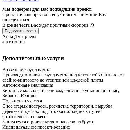
Мы подберем для Вас подходящий проект!
Пройдите наш простой тест, чтобы мы помогли Вам
определиться.
В конце теста Вас ждет приятный сюрприз 😊
Подобрать проект
Анна Дмитриева
архитектор
Дополнительные услуги
Возведение фундамента
Производим монтаж фундамента под ключ любых типов - от
свайно-винтового до утепленной шведской плиты.
Автономная канализация
Бетонные кольца с переливом, очистные установки Топас,
Биодека, Юнилос
Подготовка участка
Снос старых построек, расчистка территории, вырубка
деревьев и кустов, подготовка подъездных путей
Строительство навесов
Занимаемся строительством навесов из бруса.
Индивидуальное проектирование