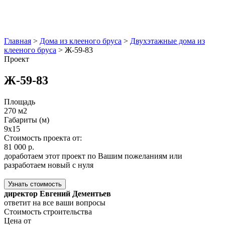
Главная
>
Дома из клееного бруса
>
Двухэтажные дома из
клееного бруса
>
Ж-59-83
Проект
Ж-59-83
Площадь
270 м2
Габариты (м)
9x15
Стоимость проекта от:
81 000 р.
доработаем этот проект по Вашим пожеланиям или
разработаем новый с нуля
Узнать стоимость
директор Евгений Дементьев
ответит на все ваши вопросы
Стоимость строительства
Цена от