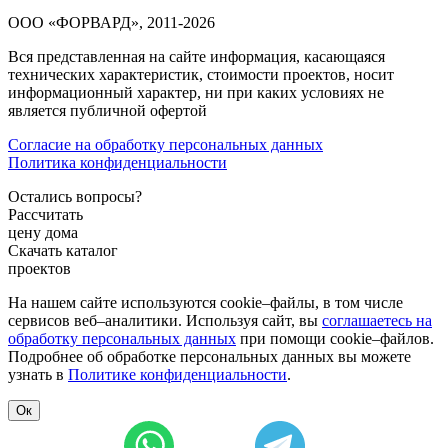
ООО «ФОРВАРД», 2011-2026
Вся представленная на сайте информация, касающаяся
технических характеристик, стоимости проектов, носит
информационный характер, ни при каких условиях не
является публичной офертой
Согласие на обработку персональных данных
Политика конфиденциальности
Остались вопросы?
Рассчитать
цену дома
Скачать каталог
проектов
На нашем сайте используются cookie–файлы, в том числе
сервисов веб–аналитики. Используя сайт, вы
соглашаетесь на
обработку персональных данных
при помощи cookie–файлов.
Подробнее об обработке персональных данных вы можете
узнать в
Политике конфиденциальности
.
Ок