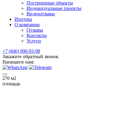
Построенные объекты
Индивидуальные проекты
Видеоотзывы
Ипотека
О компании
Отзывы
Контакты
Услуги
+7 (846) 990-93-98
Закажите обратный звонок
Напишите нам:
270
м2
площадь